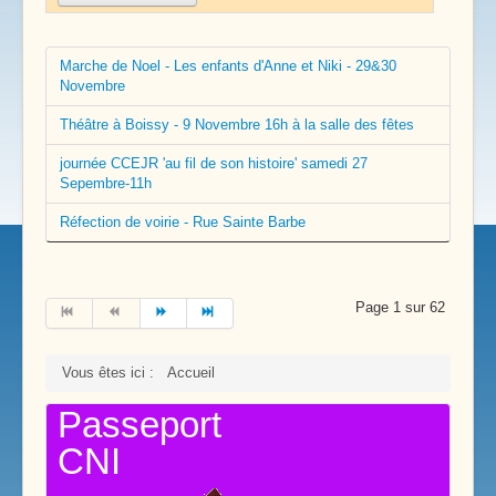
Marche de Noel - Les enfants d'Anne et Niki - 29&30
Novembre
Théâtre à Boissy - 9 Novembre 16h à la salle des fêtes
journée CCEJR 'au fil de son histoire' samedi 27
Sepembre-11h
Réfection de voirie - Rue Sainte Barbe
Page 1 sur 62
Vous êtes ici :
Accueil
Passeport
CNI