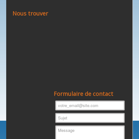
Nous trouver
Formulaire de contact