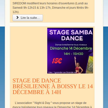
SIREDOM modifient leurs horaires d'ouvertures (Lundi au
Samedi 9h-12h15 & 13h-17h, Dimanche et jours fériés 9h-
12h).
Lire la suite...
STAGE DE DANCE
BRÉSILIENNE À BOISSY LE 14
DÉCEMBRE À 14H
L'association " Night & Day " vous propose un stage de
dance brésilienne tous niveaux le Dimanche 14 Décembre à