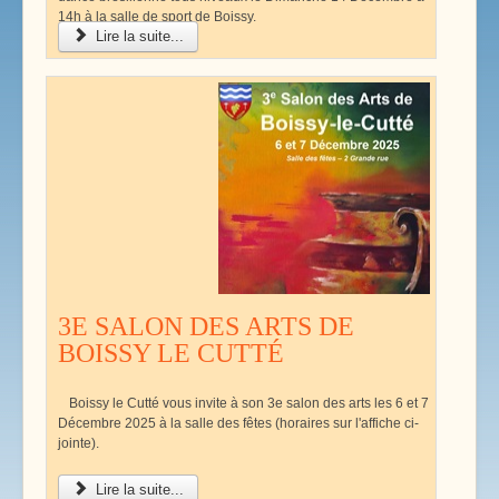
14h à la salle de sport de Boissy.
Lire la suite...
3E SALON DES ARTS DE
BOISSY LE CUTTÉ
Boissy le Cutté vous invite à son 3e salon des arts les 6 et 7
Décembre 2025 à la salle des fêtes (horaires sur l'affiche ci-
jointe).
Lire la suite...