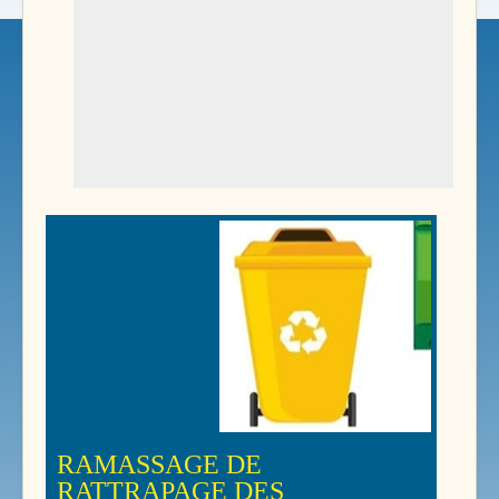
RAMASSAGE DE
RATTRAPAGE DES