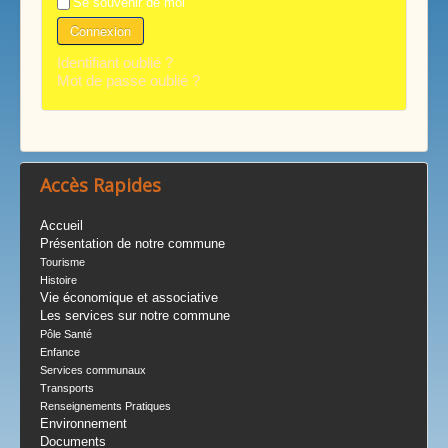
Se souvenir de moi
Connexion
Identifiant oublié ?
Mot de passe oublié ?
Accès Rapides
Accueil
Présentation de notre commune
Tourisme
Histoire
Vie économique et associative
Les services sur notre commune
Pôle Santé
Enfance
Services communaux
Transports
Renseignements Pratiques
Environnement
Documents