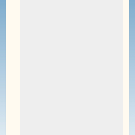
Environnement
Documents