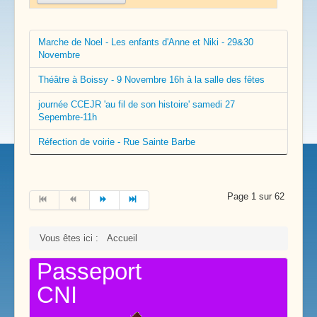
Marche de Noel - Les enfants d'Anne et Niki - 29&30
Novembre
Théâtre à Boissy - 9 Novembre 16h à la salle des fêtes
journée CCEJR 'au fil de son histoire' samedi 27
Sepembre-11h
Réfection de voirie - Rue Sainte Barbe
Page 1 sur 62
Vous êtes ici :
Accueil
Passeport
CNI