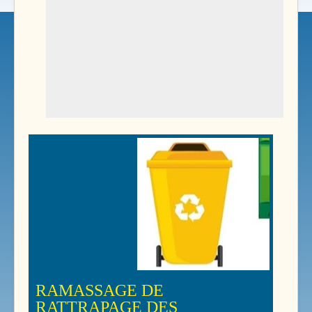
RAMASSAGE DE
RATTRAPAGE DES