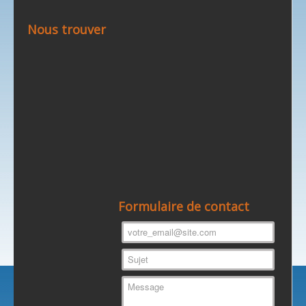
Nous trouver
Formulaire de contact