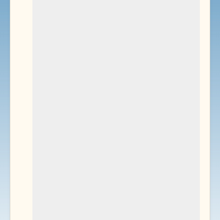
Environnement
Documents