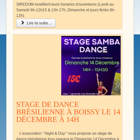
SIREDOM modifient leurs horaires d'ouvertures (Lundi au
Samedi 9h-12h15 & 13h-17h, Dimanche et jours fériés 9h-
12h).
Lire la suite...
STAGE DE DANCE
BRÉSILIENNE À BOISSY LE 14
DÉCEMBRE À 14H
L'association " Night & Day " vous propose un stage de
dance brésilienne tous niveaux le Dimanche 14 Décembre à