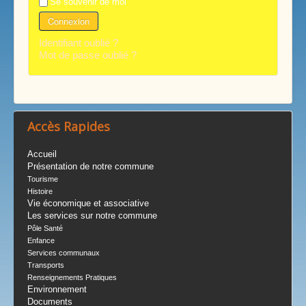
Se souvenir de moi
Connexion
Identifiant oublié ?
Mot de passe oublié ?
Accès Rapides
Accueil
Présentation de notre commune
Tourisme
Histoire
Vie économique et associative
Les services sur notre commune
Pôle Santé
Enfance
Services communaux
Transports
Renseignements Pratiques
Environnement
Documents