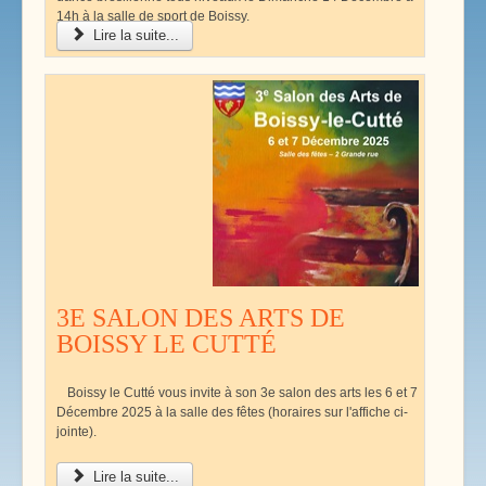
14h à la salle de sport de Boissy.
Lire la suite...
3E SALON DES ARTS DE
BOISSY LE CUTTÉ
Boissy le Cutté vous invite à son 3e salon des arts les 6 et 7
Décembre 2025 à la salle des fêtes (horaires sur l'affiche ci-
jointe).
Lire la suite...