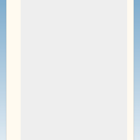
Environnement
Documents