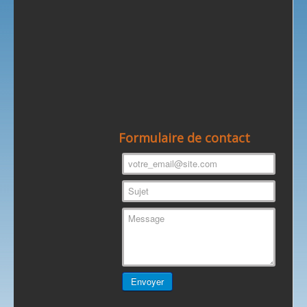
Formulaire de contact