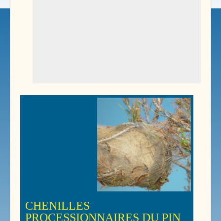
CHENILLES
PROCESSIONNAIRES DU PIN