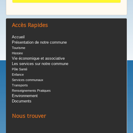
Accès Rapides
Accueil
Présentation de notre commune
Tourisme
Histoire
Vie économique et associative
Les services sur notre commune
Pôle Santé
Enfance
Services communaux
Transports
Renseignements Pratiques
Environnement
Documents
Nous trouver