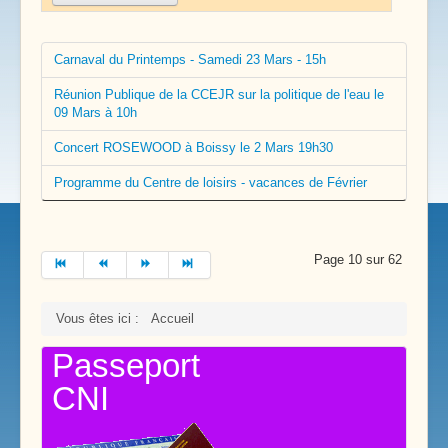
Carnaval du Printemps - Samedi 23 Mars - 15h
Réunion Publique de la CCEJR sur la politique de l'eau le
09 Mars à 10h
Concert ROSEWOOD à Boissy le 2 Mars 19h30
Programme du Centre de loisirs - vacances de Février
Page 10 sur 62
Vous êtes ici :
Accueil
Passeport
CNI