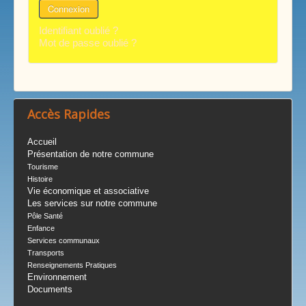
Connexion
Identifiant oublié ?
Mot de passe oublié ?
Accès Rapides
Accueil
Présentation de notre commune
Tourisme
Histoire
Vie économique et associative
Les services sur notre commune
Pôle Santé
Enfance
Services communaux
Transports
Renseignements Pratiques
Environnement
Documents