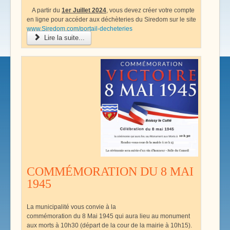
A partir du
1er Juillet 2024
, vous devez créer votre compte
en ligne pour accéder aux déchèteries du Siredom sur le site
www.Siredom.com/portail-decheteries
Lire la suite...
COMMÉMORATION DU 8 MAI
1945
La municipalité vous convie à la
commémoration du 8 Mai 1945 qui aura lieu au monument
aux morts à 10h30 (départ de la cour de la mairie à 10h15).