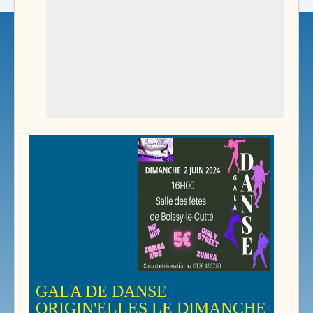
GALA DE DANSE
ORIGIN'ELLES LE DIMANCHE