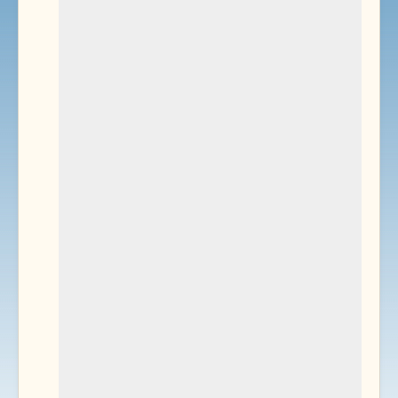
Environnement
Documents