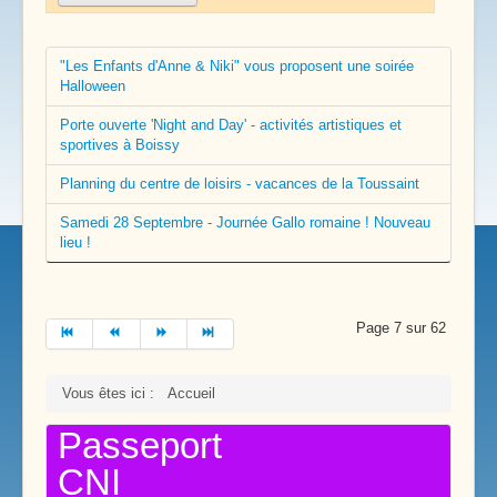
"Les Enfants d'Anne & Niki" vous proposent une soirée
Halloween
Porte ouverte 'Night and Day' - activités artistiques et
sportives à Boissy
Planning du centre de loisirs - vacances de la Toussaint
Samedi 28 Septembre - Journée Gallo romaine ! Nouveau
lieu !
Page 7 sur 62
Vous êtes ici :
Accueil
Passeport
CNI