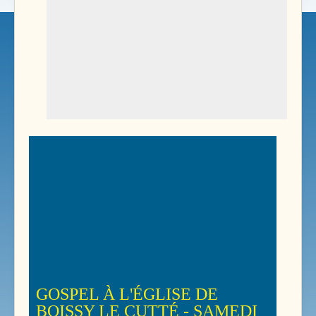
GOSPEL À L'ÉGLISE DE
BOISSY LE CUTTÉ - SAMEDI