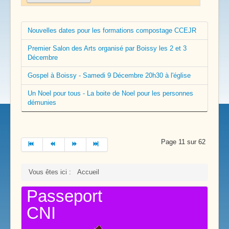
Nouvelles dates pour les formations compostage CCEJR
Premier Salon des Arts organisé par Boissy les 2 et 3
Décembre
Gospel à Boissy - Samedi 9 Décembre 20h30 à l'église
Un Noel pour tous - La boite de Noel pour les personnes
démunies
Page 11 sur 62
Vous êtes ici :
Accueil
Passeport
CNI