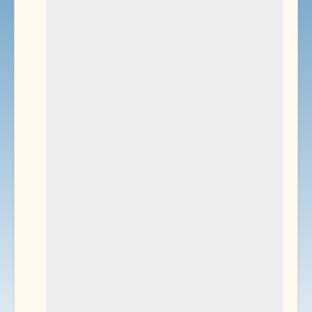
Environnement
Documents