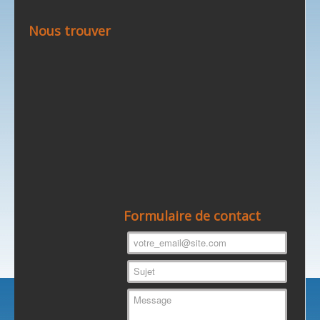
Nous trouver
Formulaire de contact