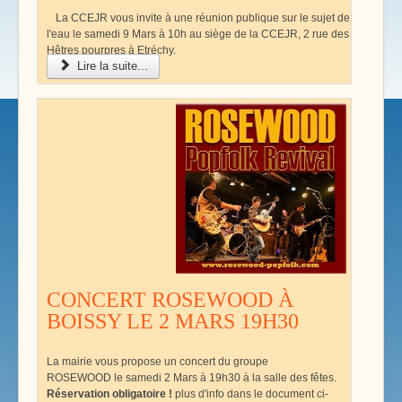
La CCEJR vous invite à une réunion publique sur le sujet de
l'eau le samedi 9 Mars à 10h au siège de la CCEJR, 2 rue des
Hêtres pourpres à Etréchy.
Lire la suite...
CONCERT ROSEWOOD À
BOISSY LE 2 MARS 19H30
La mairie vous propose un concert du groupe
ROSEWOOD le samedi 2 Mars à 19h30 à la salle des fêtes.
Réservation obligatoire !
plus d'info dans le document ci-