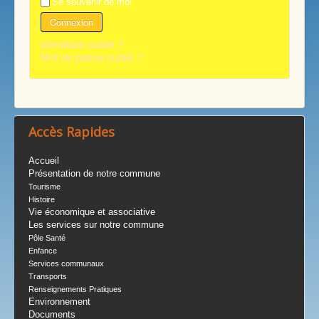
Se souvenir de moi
Connexion
Identifiant oublié ?
Mot de passe oublié ?
Accès Rapides
Accueil
Présentation de notre commune
Tourisme
Histoire
Vie économique et associative
Les services sur notre commune
Pôle Santé
Enfance
Services communaux
Transports
Renseignements Pratiques
Environnement
Documents