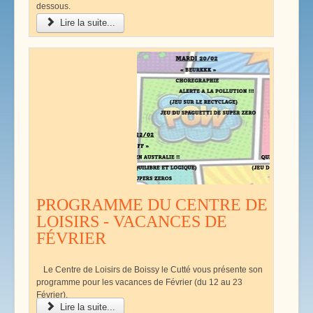
dessous.
Lire la suite...
PROGRAMME DU CENTRE DE
LOISIRS - VACANCES DE
FÉVRIER
Le Centre de Loisirs de Boissy le Cutté vous présente son
programme pour les vacances de Février (du 12 au 23
Février).
Lire la suite...