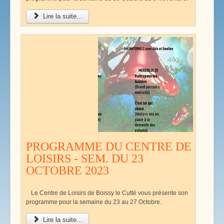
Lire la suite...
PROGRAMME DU CENTRE DE
LOISIRS - SEM. DU 23
OCTOBRE 2023
Le Centre de Loisirs de Boissy le Cutté vous présente son
programme pour la semaine du 23 au 27 Octobre.
Lire la suite...