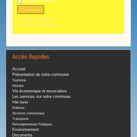
Se souvenir de moi
Connexion
Identifiant oublié ?
Mot de passe oublié ?
Accès Rapides
Accueil
Présentation de notre commune
Tourisme
Histoire
Vie économique et associative
Les services sur notre commune
Pôle Santé
Enfance
Services communaux
Transports
Renseignements Pratiques
Environnement
Documents