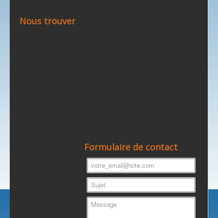
Nous trouver
Formulaire de contact