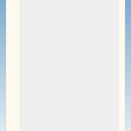
Environnement
Documents