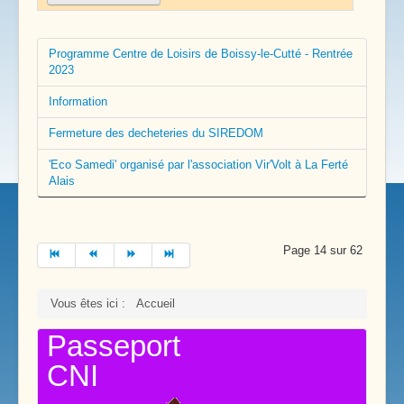
Programme Centre de Loisirs de Boissy-le-Cutté - Rentrée
2023
Information
Fermeture des decheteries du SIREDOM
'Eco Samedi' organisé par l'association Vir'Volt à La Ferté
Alais
Page 14 sur 62
Vous êtes ici :
Accueil
Passeport
CNI