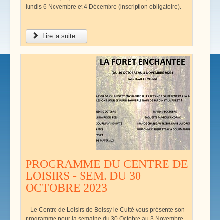
lundis 6 Novembre et 4 Décembre (inscription obligatoire).
Lire la suite...
PROGRAMME DU CENTRE DE
LOISIRS - SEM. DU 30
OCTOBRE 2023
Le Centre de Loisirs de Boissy le Cutté vous présente son
programme pour la semaine du 30 Octobre au 3 Novembre.