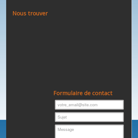
Nous trouver
Formulaire de contact