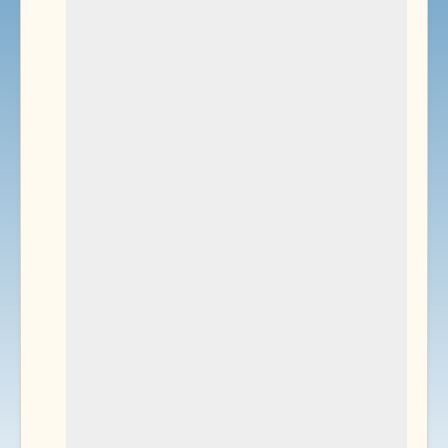
Environnement
Documents