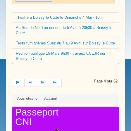
Théâtre à Boissy le Cutté le Dimanche 4 Mai - 16h
Au Sud du Nord en concert le 5 Avril à 20h30 à Boissy le
Cutté
Tests fumignènes Suez du 7 au 9 Avril sur Boissy le Cutté
Réunion publique 15 Mars 9h30 - travaux CCEJR sur
Boissy le Cutté
Page 4 sur 62
Vous êtes ici :
Accueil
Passeport
CNI