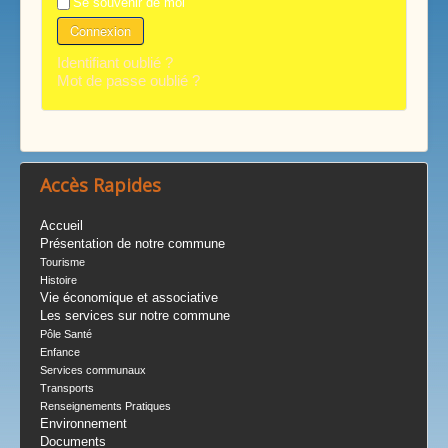
Se souvenir de moi
Connexion
Identifiant oublié ?
Mot de passe oublié ?
Accès Rapides
Accueil
Présentation de notre commune
Tourisme
Histoire
Vie économique et associative
Les services sur notre commune
Pôle Santé
Enfance
Services communaux
Transports
Renseignements Pratiques
Environnement
Documents