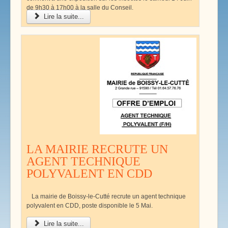
de 9h30 à 17h00 à la salle du Conseil.
Lire la suite...
LA MAIRIE RECRUTE UN
AGENT TECHNIQUE
POLYVALENT EN CDD
La mairie de Boissy-le-Cutté recrute un agent technique
polyvalent en CDD, poste disponible le 5 Mai.
Lire la suite...