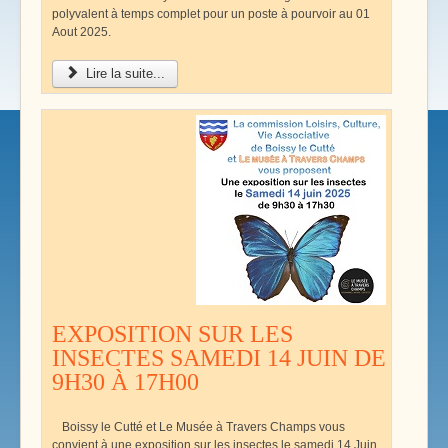
polyvalent à temps complet pour un poste à pourvoir au 01
Aout 2025.
Lire la suite...
EXPOSITION SUR LES
INSECTES SAMEDI 14 JUIN DE
9H30 À 17H00
Boissy le Cutté et Le Musée à Travers Champs vous
convient à une exposition sur les insectes le samedi 14 Juin