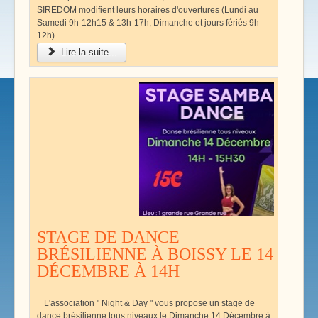
SIREDOM modifient leurs horaires d'ouvertures (Lundi au
Samedi 9h-12h15 & 13h-17h, Dimanche et jours fériés 9h-
12h).
Lire la suite...
STAGE DE DANCE
BRÉSILIENNE À BOISSY LE 14
DÉCEMBRE À 14H
L'association " Night & Day " vous propose un stage de
dance brésilienne tous niveaux le Dimanche 14 Décembre à