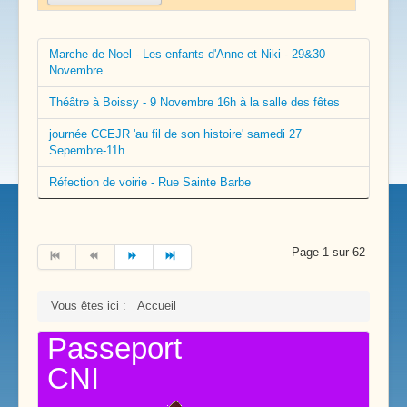
Marche de Noel - Les enfants d'Anne et Niki - 29&30
Novembre
Théâtre à Boissy - 9 Novembre 16h à la salle des fêtes
journée CCEJR 'au fil de son histoire' samedi 27
Sepembre-11h
Réfection de voirie - Rue Sainte Barbe
Page 1 sur 62
Vous êtes ici :
Accueil
Passeport
CNI