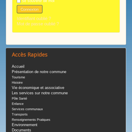
Se souvenir de moi
Connexion
Identifiant oublié ?
Mot de passe oublié ?
Accès Rapides
Accueil
Présentation de notre commune
Tourisme
Histoire
Vie économique et associative
Les services sur notre commune
Pôle Santé
Enfance
Services communaux
Transports
Renseignements Pratiques
Environnement
Documents