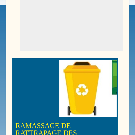
RAMASSAGE DE
RATTRAPAGE DES