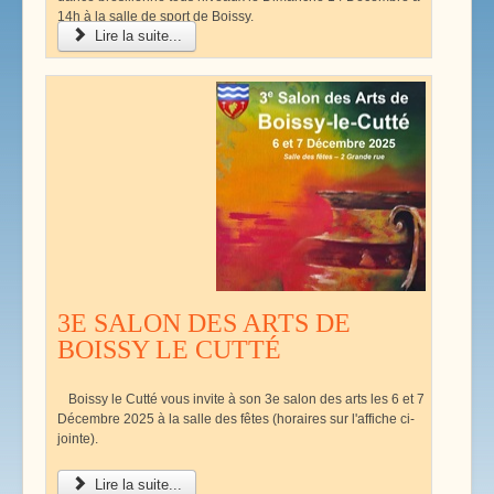
14h à la salle de sport de Boissy.
Lire la suite...
3E SALON DES ARTS DE
BOISSY LE CUTTÉ
Boissy le Cutté vous invite à son 3e salon des arts les 6 et 7
Décembre 2025 à la salle des fêtes (horaires sur l'affiche ci-
jointe).
Lire la suite...