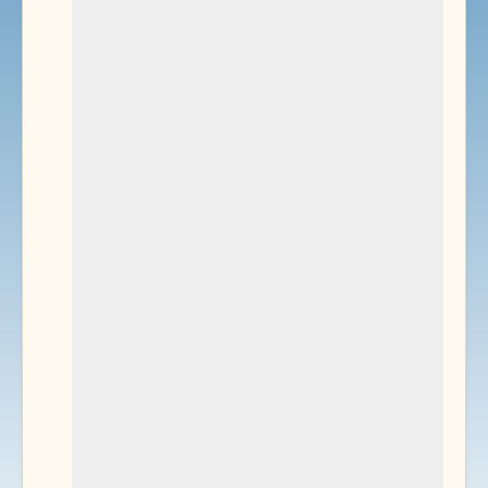
Environnement
Documents