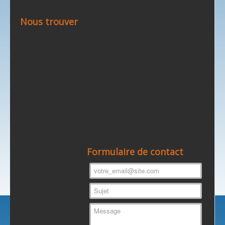
Nous trouver
Formulaire de contact