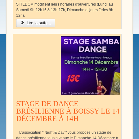
SIREDOM modifient leurs horaires d'ouvertures (Lundi au
Samedi 9h-12h15 & 13h-17h, Dimanche et jours fériés 9h-
12h).
Lire la suite...
STAGE DE DANCE
BRÉSILIENNE À BOISSY LE 14
DÉCEMBRE À 14H
L'association " Night & Day " vous propose un stage de
dance brésilienne tous niveaux le Dimanche 14 Décembre à