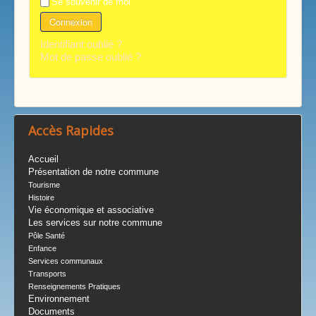
Se souvenir de moi
Connexion
Identifiant oublié ?
Mot de passe oublié ?
Accès Rapides
Accueil
Présentation de notre commune
Tourisme
Histoire
Vie économique et associative
Les services sur notre commune
Pôle Santé
Enfance
Services communaux
Transports
Renseignements Pratiques
Environnement
Documents