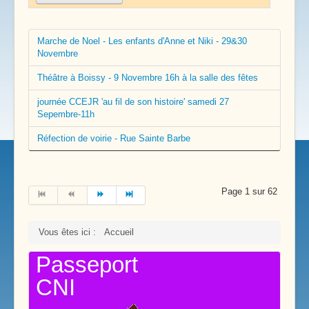
Marche de Noel - Les enfants d'Anne et Niki - 29&30
Novembre
Théâtre à Boissy - 9 Novembre 16h à la salle des fêtes
journée CCEJR 'au fil de son histoire' samedi 27
Sepembre-11h
Réfection de voirie - Rue Sainte Barbe
Page 1 sur 62
Vous êtes ici :
Accueil
Passeport
CNI