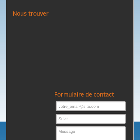
Nous trouver
Formulaire de contact