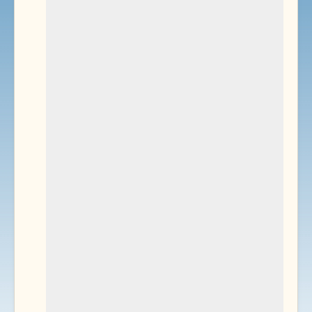
Environnement
Documents