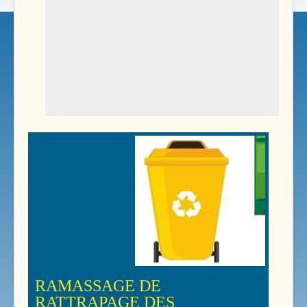
RAMASSAGE DE
RATTRAPAGE DES