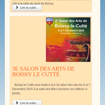
14h à la salle de sport de Boissy.
Lire la suite...
3E SALON DES ARTS DE
BOISSY LE CUTTÉ
Boissy le Cutté vous invite à son 3e salon des arts les 6 et 7
Décembre 2025 à la salle des fêtes (horaires sur l'affiche ci-
jointe).
Lire la suite...