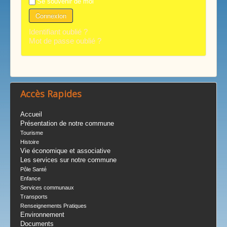
Se souvenir de moi
Connexion
Identifiant oublié ?
Mot de passe oublié ?
Accès Rapides
Accueil
Présentation de notre commune
Tourisme
Histoire
Vie économique et associative
Les services sur notre commune
Pôle Santé
Enfance
Services communaux
Transports
Renseignements Pratiques
Environnement
Documents