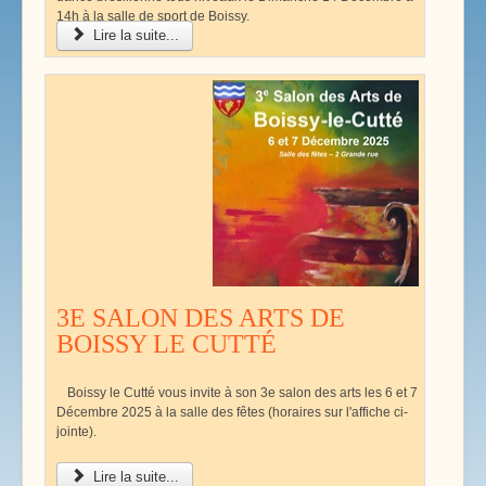
14h à la salle de sport de Boissy.
Lire la suite...
3E SALON DES ARTS DE
BOISSY LE CUTTÉ
Boissy le Cutté vous invite à son 3e salon des arts les 6 et 7
Décembre 2025 à la salle des fêtes (horaires sur l'affiche ci-
jointe).
Lire la suite...