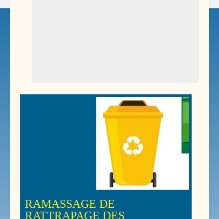
RAMASSAGE DE
RATTRAPAGE DES