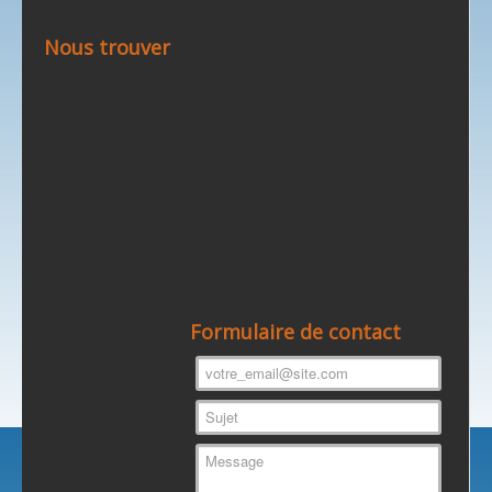
Nous trouver
Formulaire de contact