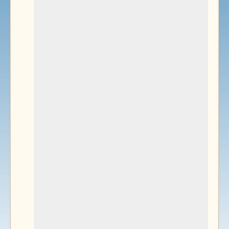
Environnement
Documents