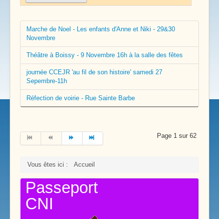
Marche de Noel - Les enfants d'Anne et Niki - 29&30
Novembre
Théâtre à Boissy - 9 Novembre 16h à la salle des fêtes
journée CCEJR 'au fil de son histoire' samedi 27
Sepembre-11h
Réfection de voirie - Rue Sainte Barbe
Page 1 sur 62
Vous êtes ici :
Accueil
Passeport
CNI