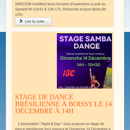
SIREDOM modifient leurs horaires d'ouvertures (Lundi au
Samedi 9h-12h15 & 13h-17h, Dimanche et jours fériés 9h-
12h).
Lire la suite...
STAGE DE DANCE
BRÉSILIENNE À BOISSY LE 14
DÉCEMBRE À 14H
L'association " Night & Day " vous propose un stage de
dance brésilienne tous niveaux le Dimanche 14 Décembre à