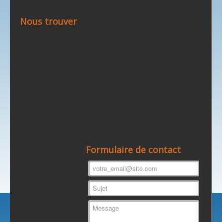
Nous trouver
Formulaire de contact