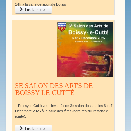
14h à la salle de sport de Boissy.
Lire la suite...
3E SALON DES ARTS DE
BOISSY LE CUTTÉ
Boissy le Cutté vous invite à son 3e salon des arts les 6 et 7
Décembre 2025 à la salle des fêtes (horaires sur l'affiche ci-
jointe).
Lire la suite...