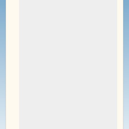
Environnement
Documents