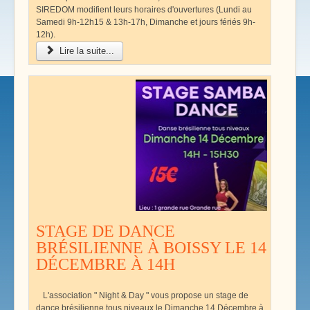
SIREDOM modifient leurs horaires d'ouvertures (Lundi au
Samedi 9h-12h15 & 13h-17h, Dimanche et jours fériés 9h-
12h).
Lire la suite...
STAGE DE DANCE
BRÉSILIENNE À BOISSY LE 14
DÉCEMBRE À 14H
L'association " Night & Day " vous propose un stage de
dance brésilienne tous niveaux le Dimanche 14 Décembre à