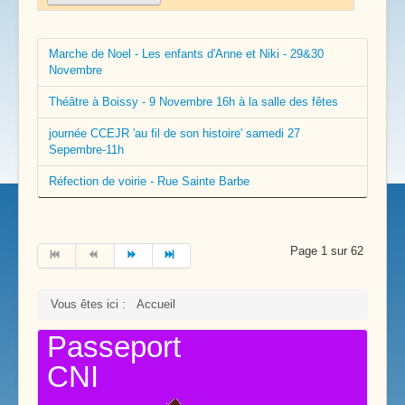
Marche de Noel - Les enfants d'Anne et Niki - 29&30
Novembre
Théâtre à Boissy - 9 Novembre 16h à la salle des fêtes
journée CCEJR 'au fil de son histoire' samedi 27
Sepembre-11h
Réfection de voirie - Rue Sainte Barbe
Page 1 sur 62
Vous êtes ici :
Accueil
Passeport
CNI