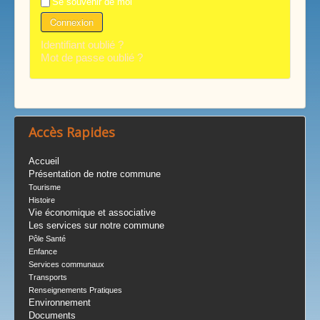
Se souvenir de moi
Connexion
Identifiant oublié ?
Mot de passe oublié ?
Accès Rapides
Accueil
Présentation de notre commune
Tourisme
Histoire
Vie économique et associative
Les services sur notre commune
Pôle Santé
Enfance
Services communaux
Transports
Renseignements Pratiques
Environnement
Documents