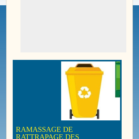
RAMASSAGE DE
RATTRAPAGE DES