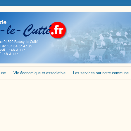
mune
Vie économique et associative
Les services sur notre commune