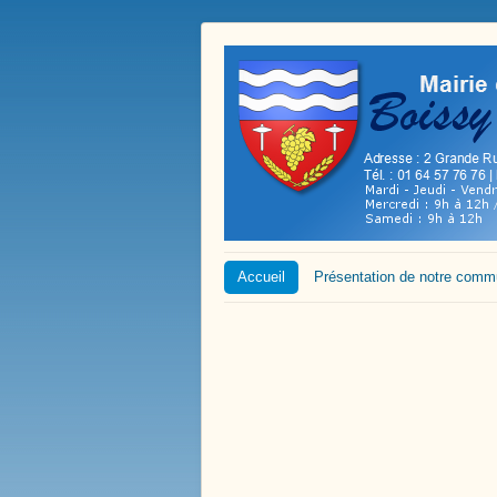
Accueil
Présentation de notre com