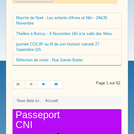
Marche de Noel - Les enfants d'Anne et Niki - 29&30
Novembre
Théâtre à Boissy - 9 Novembre 16h à la salle des fêtes
journée CCEJR 'au fil de son histoire' samedi 27
Sepembre-11h
Réfection de voirie - Rue Sainte Barbe
Page 1 sur 62
Vous êtes ici :
Accueil
Passeport
CNI