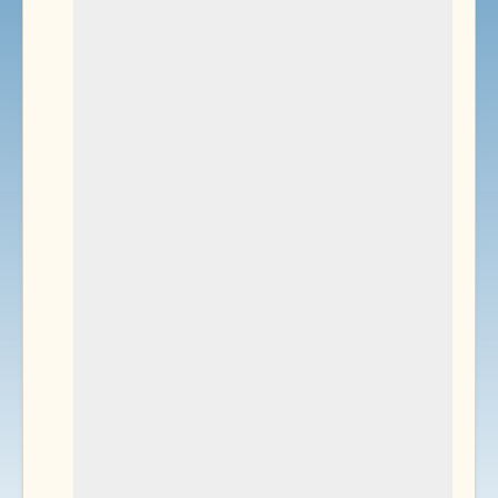
Environnement
Documents