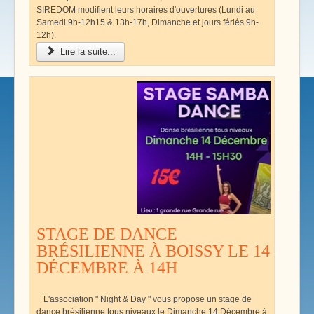
SIREDOM modifient leurs horaires d'ouvertures (Lundi au
Samedi 9h-12h15 & 13h-17h, Dimanche et jours fériés 9h-
12h).
Lire la suite...
STAGE DE DANCE
BRÉSILIENNE À BOISSY LE 14
DÉCEMBRE À 14H
L'association " Night & Day " vous propose un stage de
dance brésilienne tous niveaux le Dimanche 14 Décembre à