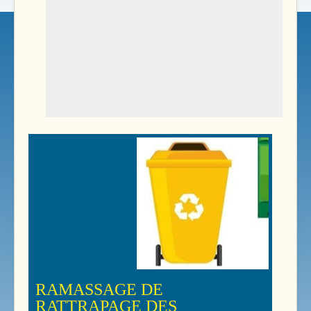
RAMASSAGE DE
RATTRAPAGE DES