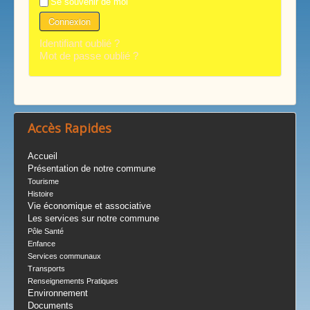
Se souvenir de moi
Connexion
Identifiant oublié ?
Mot de passe oublié ?
Accès Rapides
Accueil
Présentation de notre commune
Tourisme
Histoire
Vie économique et associative
Les services sur notre commune
Pôle Santé
Enfance
Services communaux
Transports
Renseignements Pratiques
Environnement
Documents