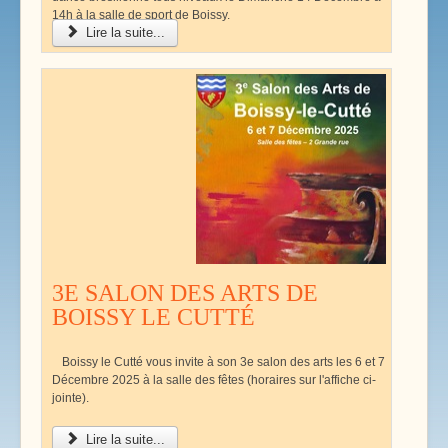
14h à la salle de sport de Boissy.
Lire la suite...
3E SALON DES ARTS DE
BOISSY LE CUTTÉ
Boissy le Cutté vous invite à son 3e salon des arts les 6 et 7
Décembre 2025 à la salle des fêtes (horaires sur l'affiche ci-
jointe).
Lire la suite...