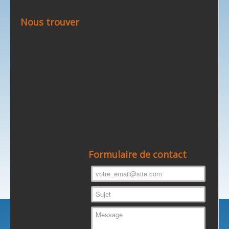
Nous trouver
Formulaire de contact