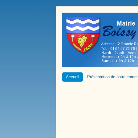
Accueil
Présentation de notre com