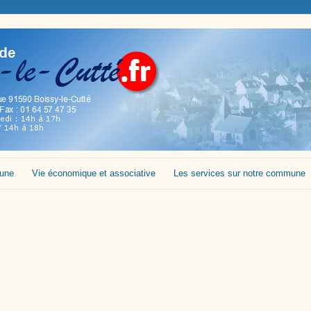
mune
Vie économique et associative
Les services sur notre commune