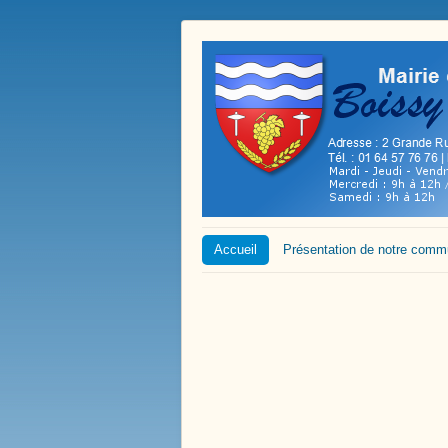
Accueil
Présentation de notre com