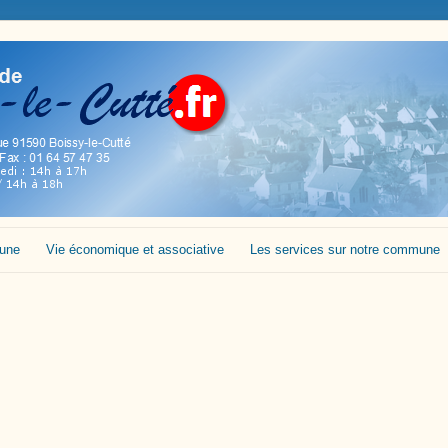
mune
Vie économique et associative
Les services sur notre commune