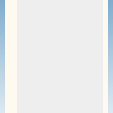
Environnement
Documents