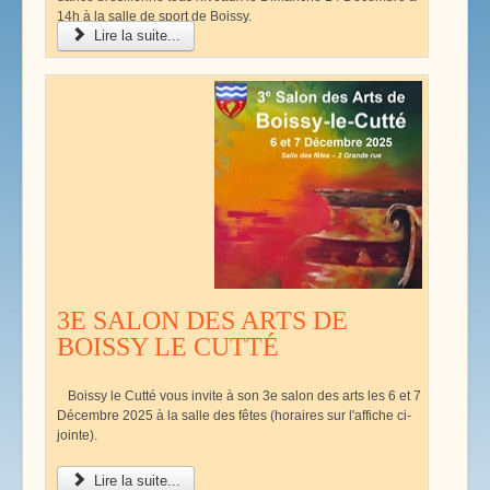
14h à la salle de sport de Boissy.
Lire la suite...
3E SALON DES ARTS DE
BOISSY LE CUTTÉ
Boissy le Cutté vous invite à son 3e salon des arts les 6 et 7
Décembre 2025 à la salle des fêtes (horaires sur l'affiche ci-
jointe).
Lire la suite...