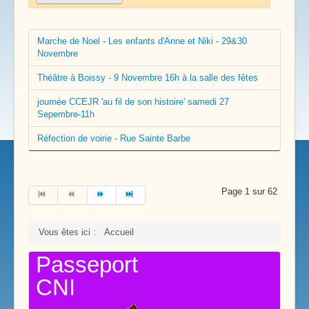
Marche de Noel - Les enfants d'Anne et Niki - 29&30
Novembre
Théâtre à Boissy - 9 Novembre 16h à la salle des fêtes
journée CCEJR 'au fil de son histoire' samedi 27
Sepembre-11h
Réfection de voirie - Rue Sainte Barbe
Page 1 sur 62
Vous êtes ici :
Accueil
Passeport
CNI