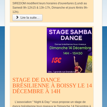
SIREDOM modifient leurs horaires d'ouvertures (Lundi au
Samedi 9h-12h15 & 13h-17h, Dimanche et jours fériés 9h-
12h).
Lire la suite...
STAGE DE DANCE
BRÉSILIENNE À BOISSY LE 14
DÉCEMBRE À 14H
L'association " Night & Day " vous propose un stage de
dance brésilienne tous niveaux le Dimanche 14 Décembre à