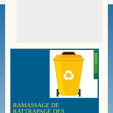
RAMASSAGE DE
RATTRAPAGE DES