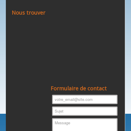
Nous trouver
Formulaire de contact