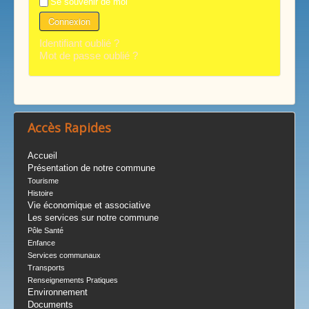
Se souvenir de moi
Connexion
Identifiant oublié ?
Mot de passe oublié ?
Accès Rapides
Accueil
Présentation de notre commune
Tourisme
Histoire
Vie économique et associative
Les services sur notre commune
Pôle Santé
Enfance
Services communaux
Transports
Renseignements Pratiques
Environnement
Documents