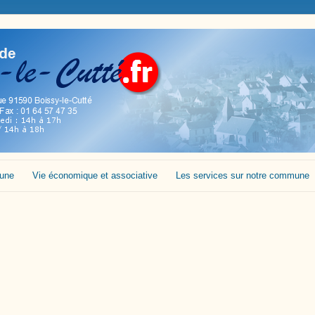
mune
Vie économique et associative
Les services sur notre commune