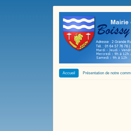
Accueil
Présentation de notre com