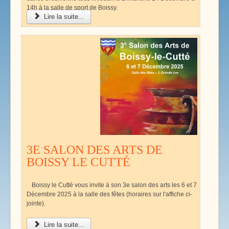
14h à la salle de sport de Boissy.
Lire la suite...
3E SALON DES ARTS DE
BOISSY LE CUTTÉ
Boissy le Cutté vous invite à son 3e salon des arts les 6 et 7
Décembre 2025 à la salle des fêtes (horaires sur l'affiche ci-
jointe).
Lire la suite...