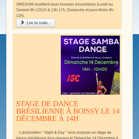
SIREDOM modifient leurs horaires d'ouvertures (Lundi au
Samedi 9h-12h15 & 13h-17h, Dimanche et jours fériés 9h-
12h).
Lire la suite...
STAGE DE DANCE
BRÉSILIENNE À BOISSY LE 14
DÉCEMBRE À 14H
L'association " Night & Day " vous propose un stage de
dance brésilienne tous niveaux le Dimanche 14 Décembre à