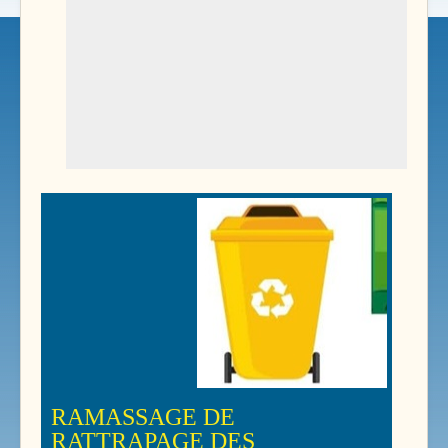
RAMASSAGE DE
RATTRAPAGE DES