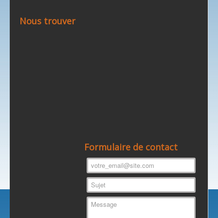
Nous trouver
Formulaire de contact