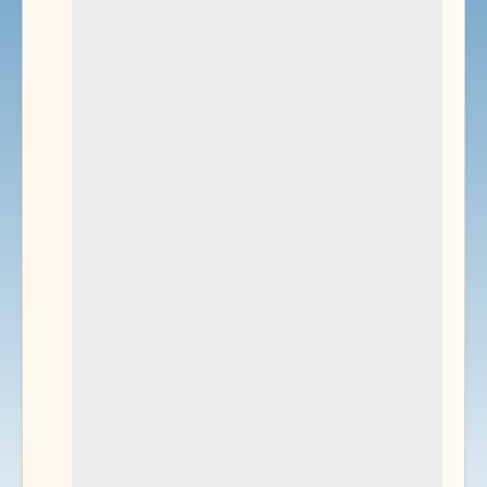
Environnement
Documents