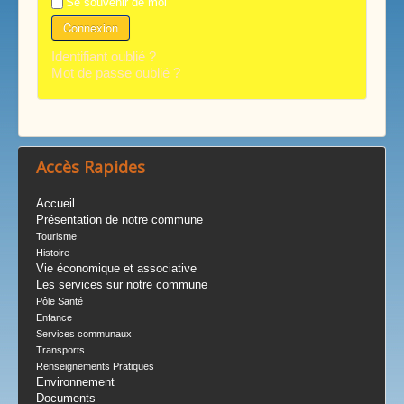
Se souvenir de moi
Connexion
Identifiant oublié ?
Mot de passe oublié ?
Accès Rapides
Accueil
Présentation de notre commune
Tourisme
Histoire
Vie économique et associative
Les services sur notre commune
Pôle Santé
Enfance
Services communaux
Transports
Renseignements Pratiques
Environnement
Documents