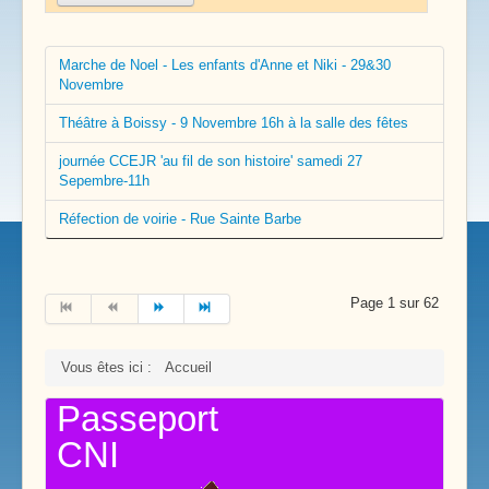
Marche de Noel - Les enfants d'Anne et Niki - 29&30
Novembre
Théâtre à Boissy - 9 Novembre 16h à la salle des fêtes
journée CCEJR 'au fil de son histoire' samedi 27
Sepembre-11h
Réfection de voirie - Rue Sainte Barbe
Page 1 sur 62
Vous êtes ici :
Accueil
Passeport
CNI