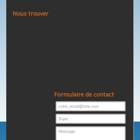
Nous trouver
Formulaire de contact