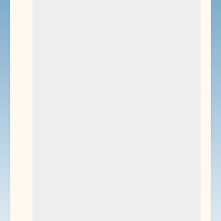
Environnement
Documents