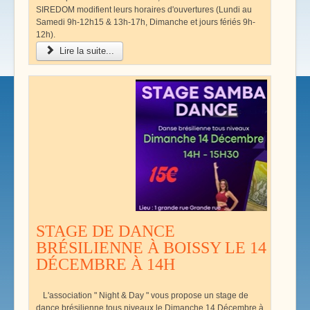
SIREDOM modifient leurs horaires d'ouvertures (Lundi au
Samedi 9h-12h15 & 13h-17h, Dimanche et jours fériés 9h-
12h).
Lire la suite...
STAGE DE DANCE
BRÉSILIENNE À BOISSY LE 14
DÉCEMBRE À 14H
L'association " Night & Day " vous propose un stage de
dance brésilienne tous niveaux le Dimanche 14 Décembre à