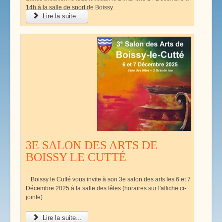
14h à la salle de sport de Boissy.
Lire la suite...
3E SALON DES ARTS DE
BOISSY LE CUTTÉ
Boissy le Cutté vous invite à son 3e salon des arts les 6 et 7
Décembre 2025 à la salle des fêtes (horaires sur l'affiche ci-
jointe).
Lire la suite...