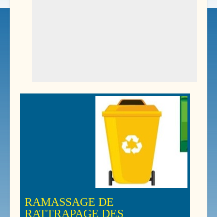
RAMASSAGE DE
RATTRAPAGE DES