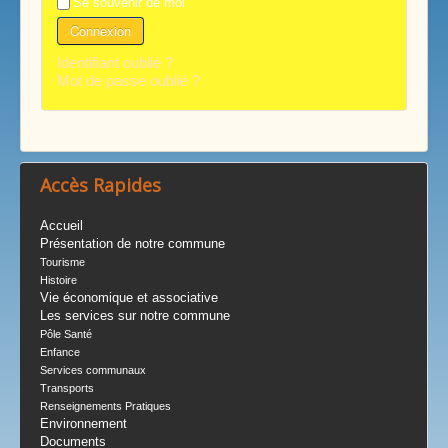
Se souvenir de moi
Connexion
Identifiant oublié ?
Mot de passe oublié ?
Accès Rapides
Accueil
Présentation de notre commune
Tourisme
Histoire
Vie économique et associative
Les services sur notre commune
Pôle Santé
Enfance
Services communaux
Transports
Renseignements Pratiques
Environnement
Documents