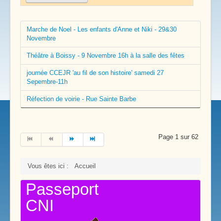
Marche de Noel - Les enfants d'Anne et Niki - 29&30
Novembre
Théâtre à Boissy - 9 Novembre 16h à la salle des fêtes
journée CCEJR 'au fil de son histoire' samedi 27
Sepembre-11h
Réfection de voirie - Rue Sainte Barbe
Page 1 sur 62
Vous êtes ici :
Accueil
Passeport
CNI