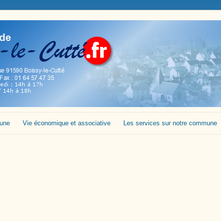
mune
Vie économique et associative
Les services sur notre commune