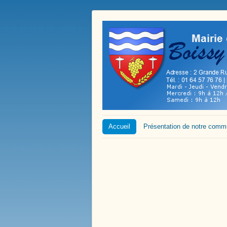
Accueil
Présentation de notre com