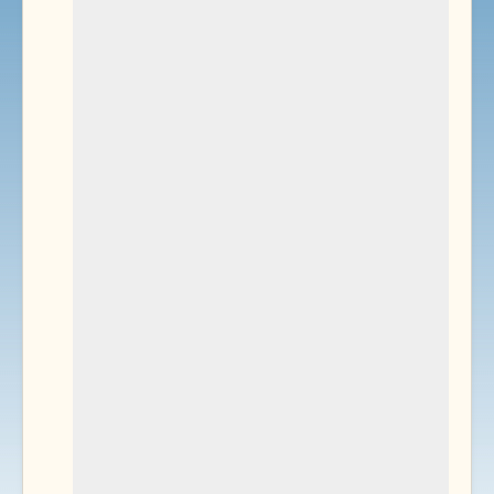
Environnement
Documents