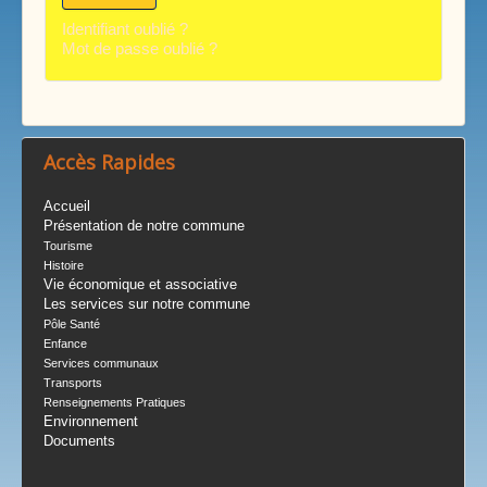
Identifiant oublié ?
Mot de passe oublié ?
Accès Rapides
Accueil
Présentation de notre commune
Tourisme
Histoire
Vie économique et associative
Les services sur notre commune
Pôle Santé
Enfance
Services communaux
Transports
Renseignements Pratiques
Environnement
Documents