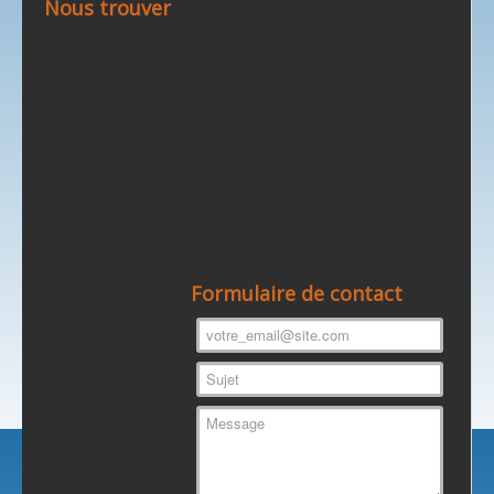
Nous trouver
Formulaire de contact