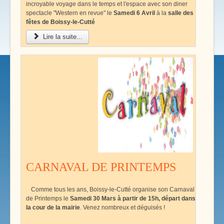
incroyable voyage dans le temps et l'espace avec son diner
spectacle "Western en revue" le
Samedi 6 Avril
à la
salle des
fêtes de Boissy-le-Cutté
Lire la suite...
CARNAVAL DE PRINTEMPS
Comme tous les ans, Boissy-le-Cutté organise son Carnaval
de Printemps le
Samedi 30 Mars à partir de 15h, départ dans
la cour de la mairie
. Venez nombreux et déguisés !