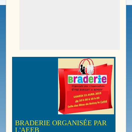
BRADERIE ORGANISÉE PAR
L'AEEB