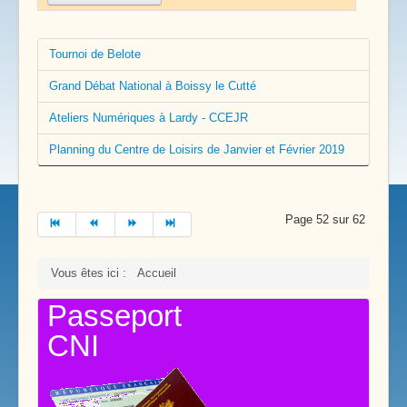
Tournoi de Belote
Grand Débat National à Boissy le Cutté
Ateliers Numériques à Lardy - CCEJR
Planning du Centre de Loisirs de Janvier et Février 2019
Page 52 sur 62
Vous êtes ici :
Accueil
Passeport
CNI