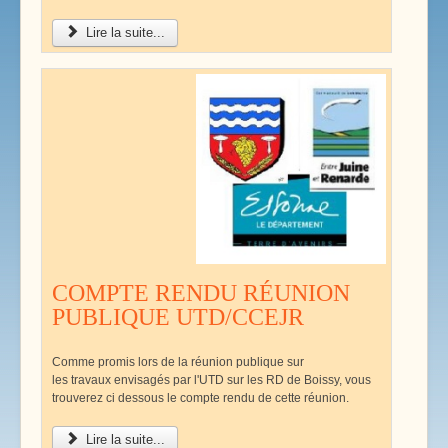
Lire la suite...
COMPTE RENDU RÉUNION
PUBLIQUE UTD/CCEJR
Comme promis lors de la réunion publique sur
les travaux envisagés par l'UTD sur les RD de Boissy, vous
trouverez ci dessous le compte rendu de cette réunion.
Lire la suite...