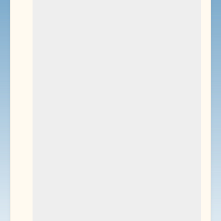
Environnement
Documents