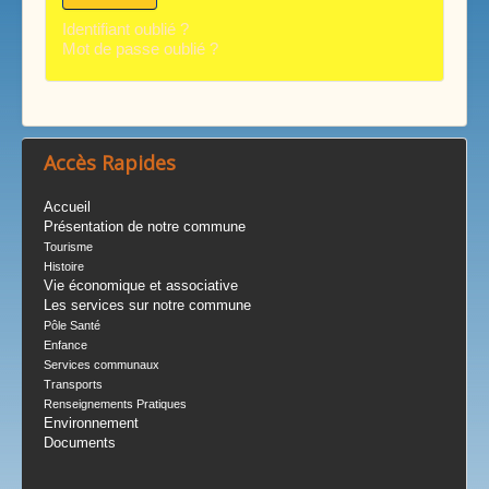
Identifiant oublié ?
Mot de passe oublié ?
Accès Rapides
Accueil
Présentation de notre commune
Tourisme
Histoire
Vie économique et associative
Les services sur notre commune
Pôle Santé
Enfance
Services communaux
Transports
Renseignements Pratiques
Environnement
Documents