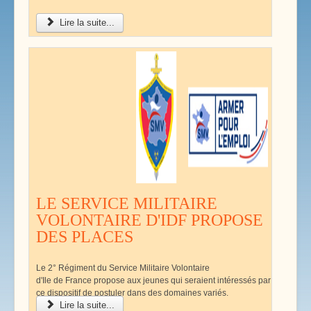
Lire la suite...
LE SERVICE MILITAIRE
VOLONTAIRE D'IDF PROPOSE
DES PLACES
Le 2° Régiment du Service Militaire Volontaire
d'Ile de France propose aux jeunes qui seraient intéressés par
ce dispositif de postuler dans des domaines variés.
Lire la suite...