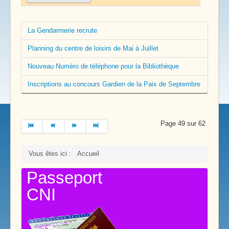
La Gendarmerie recrute
Planning du centre de loisirs de Mai à Juillet
Nouveau Numéro de téléphone pour la Bibliothèque
Inscriptions au concours Gardien de la Paix de Septembre
Page 49 sur 62
Vous êtes ici :
Accueil
Passeport
CNI