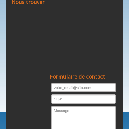
Nous trouver
Formulaire de contact