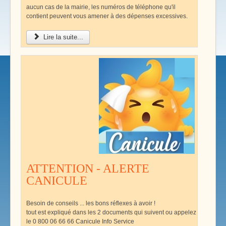
aucun cas de la mairie, les numéros de téléphone qu'il
contient peuvent vous amener à des dépenses excessives.
Lire la suite...
ATTENTION - ALERTE
CANICULE
Besoin de conseils ... les bons réflexes à avoir !
tout est expliqué dans les 2 documents qui suivent ou appelez
le 0 800 06 66 66 Canicule Info Service