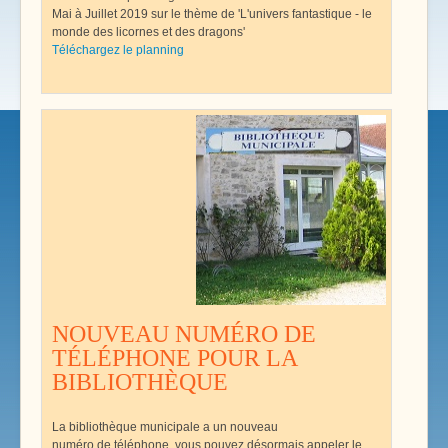
Mai à Juillet 2019 sur le thème de 'L'univers fantastique - le
monde des licornes et des dragons'
Téléchargez le planning
NOUVEAU NUMÉRO DE
TÉLÉPHONE POUR LA
BIBLIOTHÈQUE
La bibliothèque municipale a un nouveau
numéro de téléphone, vous pouvez désormais appeler le