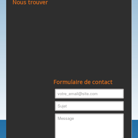
Nous trouver
Formulaire de contact