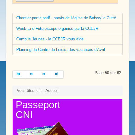
Chantier participatif - parvis de l'église de Boissy le Cutté
Week End Futuroscope organisé par la CCEJR
Campus Jeunes - la CCEJR vous aide
Planning du Centre de Loisirs des vacances d'Avril
Page 50 sur 62
Vous êtes ici :
Accueil
Passeport
CNI