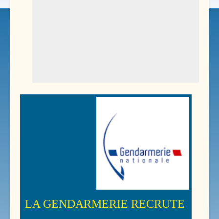
LA GENDARMERIE RECRUTE