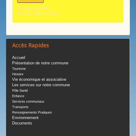
Identifiant oublié ?
Mot de passe oublié ?
Accès Rapides
Accueil
Présentation de notre commune
Tourisme
Histoire
Vie économique et associative
Les services sur notre commune
Pôle Santé
Enfance
Services communaux
Transports
Renseignements Pratiques
Environnement
Documents