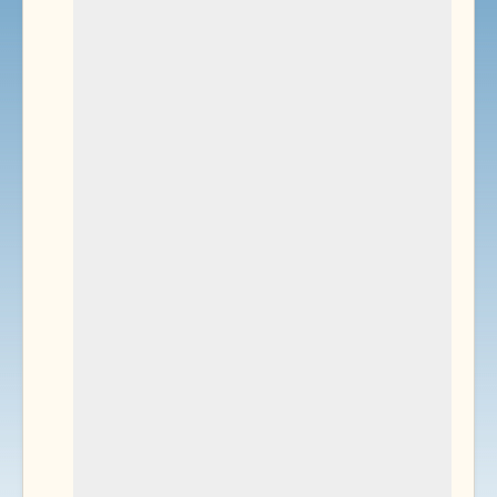
Environnement
Documents