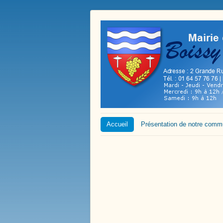
Accueil
Présentation de notre com