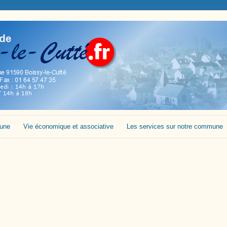
mune
Vie économique et associative
Les services sur notre commune