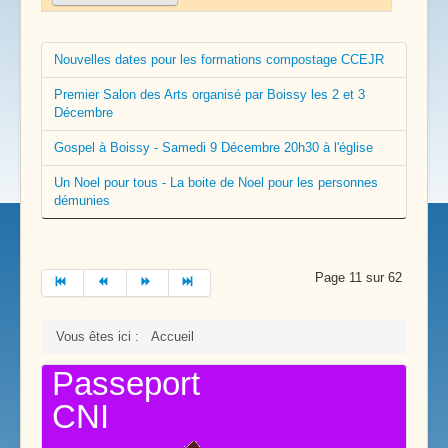
Nouvelles dates pour les formations compostage CCEJR
Premier Salon des Arts organisé par Boissy les 2 et 3
Décembre
Gospel à Boissy - Samedi 9 Décembre 20h30 à l'église
Un Noel pour tous - La boite de Noel pour les personnes
démunies
Page 11 sur 62
Vous êtes ici :
Accueil
Passeport
CNI