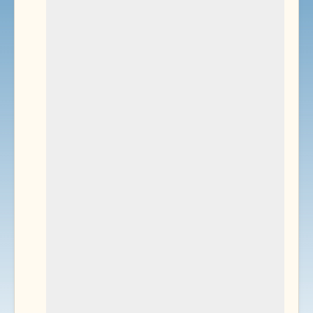
Environnement
Documents