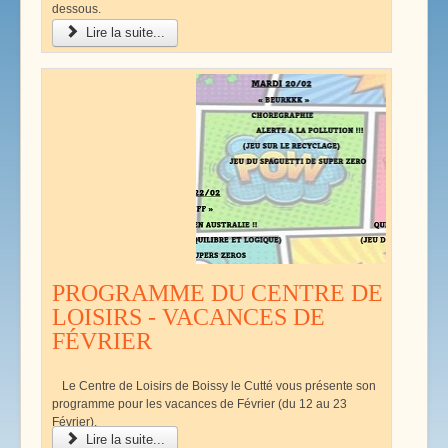
dessous.
Lire la suite...
PROGRAMME DU CENTRE DE
LOISIRS - VACANCES DE
FÉVRIER
Le Centre de Loisirs de Boissy le Cutté vous présente son
programme pour les vacances de Février (du 12 au 23
Février).
Lire la suite...