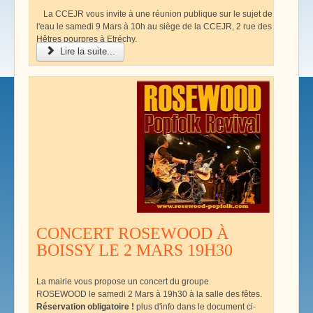
La CCEJR vous invite à une réunion publique sur le sujet de
l'eau le samedi 9 Mars à 10h au siège de la CCEJR, 2 rue des
Hêtres pourpres à Etréchy.
Lire la suite...
CONCERT ROSEWOOD À
BOISSY LE 2 MARS 19H30
La mairie vous propose un concert du groupe
ROSEWOOD le samedi 2 Mars à 19h30 à la salle des fêtes.
Réservation obligatoire !
plus d'info dans le document ci-