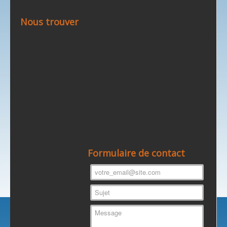
Nous trouver
Formulaire de contact