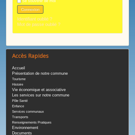
Se souvenir de moi
Connexion
Identifiant oublié ?
Mot de passe oublié ?
Accès Rapides
Accueil
Présentation de notre commune
Tourisme
Histoire
Vie économique et associative
Les services sur notre commune
Pôle Santé
Enfance
Services communaux
Transports
Renseignements Pratiques
Environnement
Documents