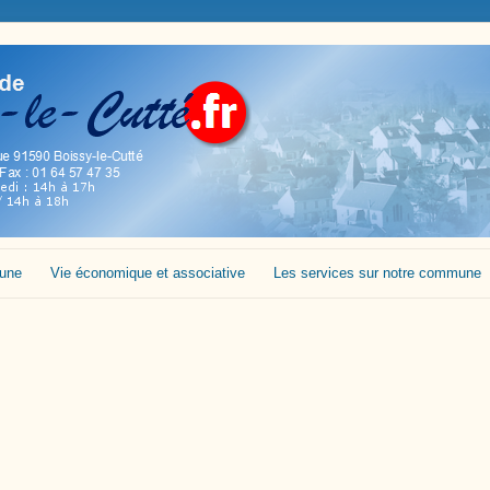
mune
Vie économique et associative
Les services sur notre commune