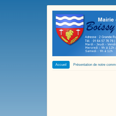
Accueil
Présentation de notre com