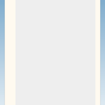
Environnement
Documents