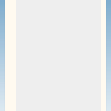
Environnement
Documents