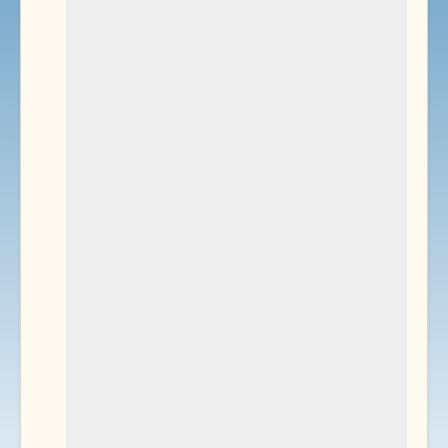
Environnement
Documents