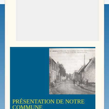
PRÉSENTATION DE NOTRE
COMMUNE