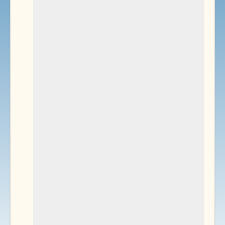
Environnement
Documents