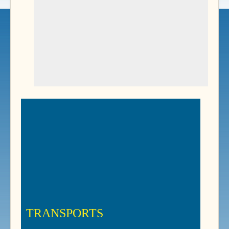
TRANSPORTS