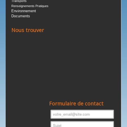
Transports
Renseignements Pratiques
Environnement
Documents
Nous trouver
Formulaire de contact