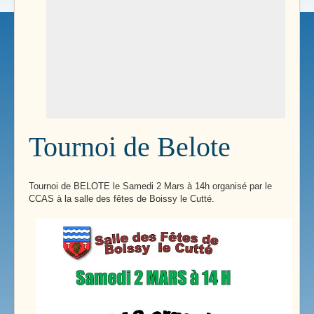
Tournoi de Belote
Tournoi de BELOTE le Samedi 2 Mars à 14h organisé par le
CCAS à la salle des fêtes de Boissy le Cutté.