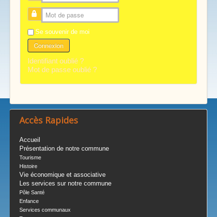
Mot de passe
Se souvenir de moi
Connexion
Identifiant oublié ?
Mot de passe oublié ?
Accès Rapides
Accueil
Présentation de notre commune
Tourisme
Histoire
Vie économique et associative
Les services sur notre commune
Pôle Santé
Enfance
Services communaux