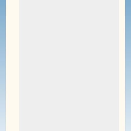
Environnement
Documents