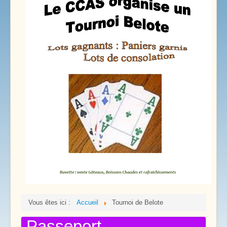
Vous êtes ici :
Accueil
Tournoi de Belote
Passeport