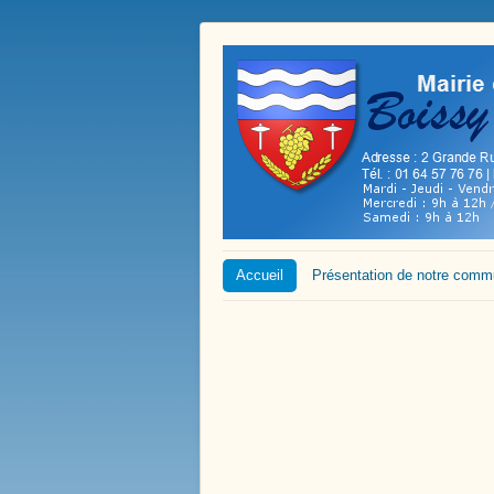
Accueil
Présentation de notre com