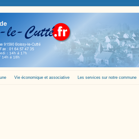
mune
Vie économique et associative
Les services sur notre commune