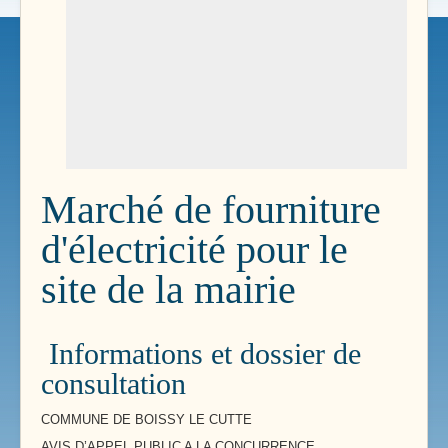
Marché de fourniture
d'électricité pour le
site de la mairie
Informations et dossier de
consultation
COMMUNE DE BOISSY LE CUTTE
AVIS D’APPEL PUBLIC A LA CONCURRENCE