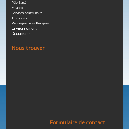
Pôle Santé
Enfance
Services communaux
Transports
Renseignements Pratiques
Environnement
Documents
Nous trouver
Formulaire de contact