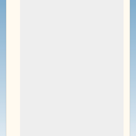
Environnement
Documents