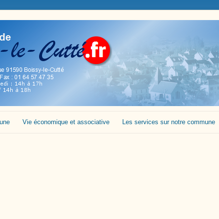
mune
Vie économique et associative
Les services sur notre commune