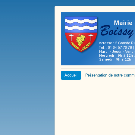
Accueil
Présentation de notre com