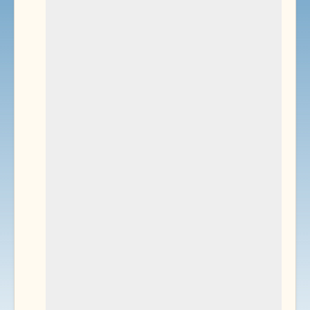
Environnement
Documents