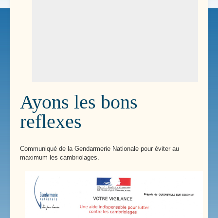
Ayons les bons
reflexes
Communiqué de la Gendarmerie Nationale pour éviter au
maximum les cambriolages.