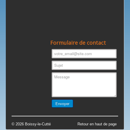
Formulaire de contact
© 2026 Boissy-le-Cutté
Retour en haut de page