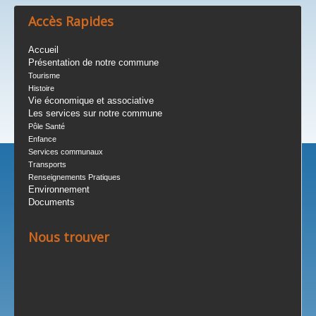
Accès Rapides
Accueil
Présentation de notre commune
Tourisme
Histoire
Vie économique et associative
Les services sur notre commune
Pôle Santé
Enfance
Services communaux
Transports
Renseignements Pratiques
Environnement
Documents
Nous trouver