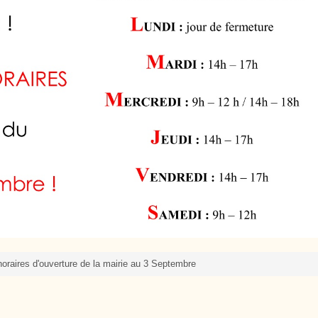
Cutté
raires d'ouverture de la mairie au 3 Septembre