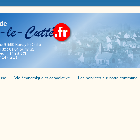
mune
Vie économique et associative
Les services sur notre commune