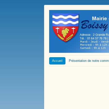
Accueil
Présentation de notre com