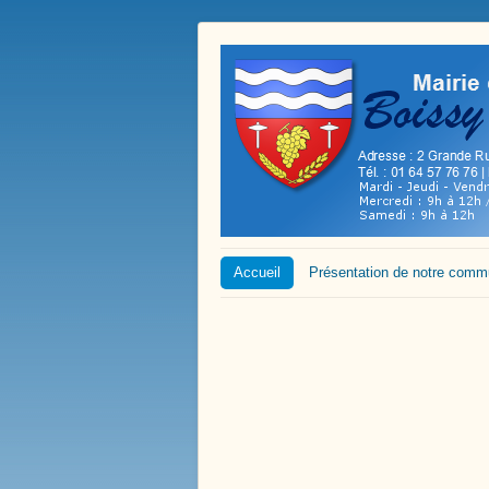
Accueil
Présentation de notre com