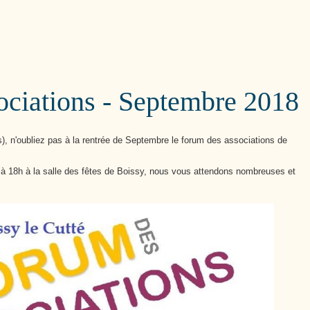
Cutté
ciations - Septembre 2018
), n'oubliez pas à la rentrée de Septembre le forum des associations de
 18h à la salle des fêtes de Boissy, nous vous attendons nombreuses et