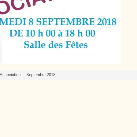
Cutté
Associations - Septembre 2018