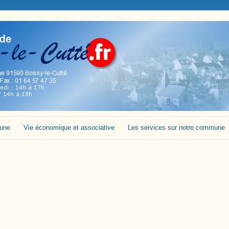
mune
Vie économique et associative
Les services sur notre commune