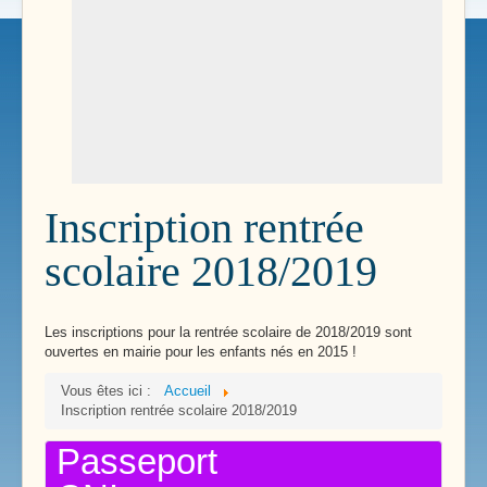
Inscription rentrée
scolaire 2018/2019
Les inscriptions pour la rentrée scolaire de 2018/2019 sont
ouvertes en mairie pour les enfants nés en 2015 !
Vous êtes ici :
Accueil
Inscription rentrée scolaire 2018/2019
Passeport