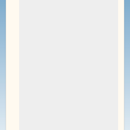
Environnement
Documents