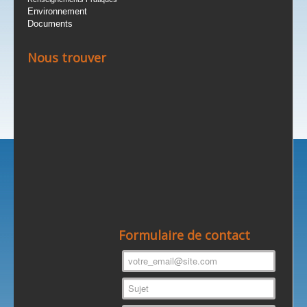
Environnement
Documents
Nous trouver
Formulaire de contact