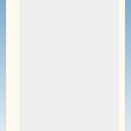
Environnement
Documents