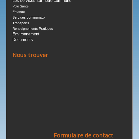
Les services sur notre commune
Pôle Santé
Enfance
Services communaux
Transports
Renseignements Pratiques
Environnement
Documents
Nous trouver
Formulaire de contact