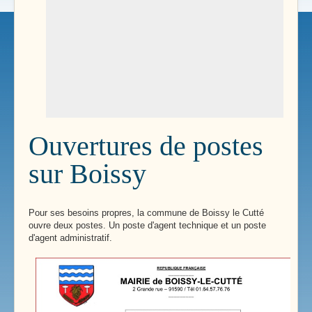
Ouvertures de postes
sur Boissy
Pour ses besoins propres, la commune de Boissy le Cutté
ouvre deux postes. Un poste d'agent technique et un poste
d'agent administratif.