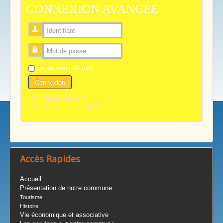
CONNEXION AVANCÉE
Identifiant
Mot de passe
Se souvenir de moi
Connexion
Identifiant oublié ?
Mot de passe oublié ?
Accès Rapides
Accueil
Présentation de notre commune
Tourisme
Histoire
Vie économique et associative