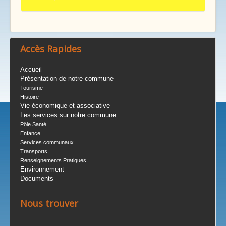
Accès Rapides
Accueil
Présentation de notre commune
Tourisme
Histoire
Vie économique et associative
Les services sur notre commune
Pôle Santé
Enfance
Services communaux
Transports
Renseignements Pratiques
Environnement
Documents
Nous trouver