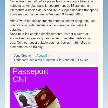
Considérant les difficultés prévisibles ou en cours liées à la
neige et au verglas dans le département de l'Essonne, la
Préfecture a décidé de reconduire la suspension des transports
scolaires pour la journée de Vendredi 9 Février 2018.
Afin d'éviter les déplacements potentiellement dangereux, les
préconisations de prudence annoncées hier demeurent
valables.
Dans tous les cas;les établissements restent ouverts et
accueillent les élèves qui ne peuvent pas être gardés chez
eux. Cela est aussi valable pour les écoles maternelles et
élémentaires de Boissy !
Vous êtes ici :
Accueil
Transports scolaires suspendus le Vendredi 9 Février !
Passeport
CNI