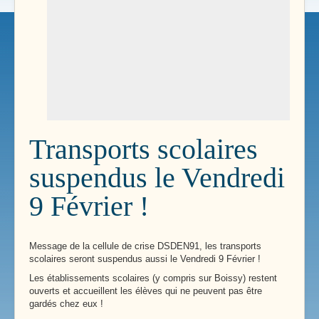
Transports scolaires
suspendus le Vendredi
9 Février !
Message de la cellule de crise DSDEN91, les transports
scolaires seront suspendus aussi le Vendredi 9 Février !
Les établissements scolaires (y compris sur Boissy) restent
ouverts et accueillent les élèves qui ne peuvent pas être
gardés chez eux !