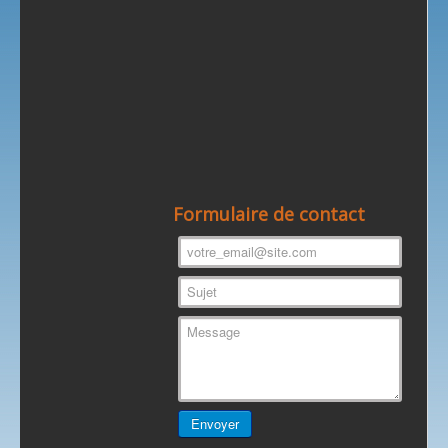
Formulaire de contact