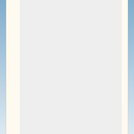
Environnement
Documents