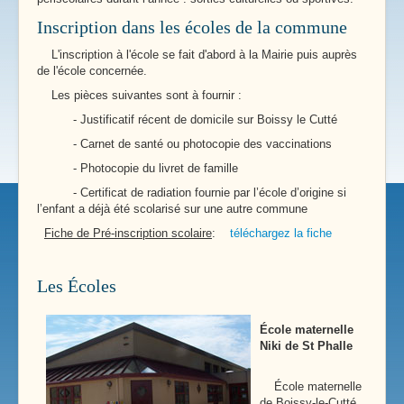
Inscription dans les écoles de la commune
L'inscription à l'école se fait d'abord à la Mairie puis auprès
de l'école concernée.
Les pièces suivantes sont à fournir :
- Justificatif récent de domicile sur Boissy le Cutté
- Carnet de santé ou photocopie des vaccinations
- Photocopie du livret de famille
- Certificat de radiation fournie par l’école d’origine si
l’enfant a déjà été scolarisé sur une autre commune
Fiche de Pré-inscription scolaire
:
téléchargez la fiche
Les Écoles
École maternelle
Niki de St Phalle
École maternelle
de Boissy-le-Cutté