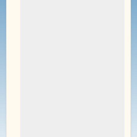
Environnement
Documents