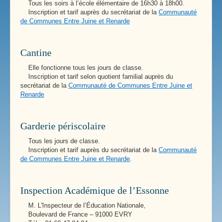
Tous les soirs à l’école élémentaire de 16h30 à 18h00.
Inscription et tarif auprès du secrétariat de la
Communauté
de Communes Entre Juine et Renarde
Cantine
Elle fonctionne tous les jours de classe.
Inscription et tarif selon quotient familial auprès du
secrétariat de la
Communauté de Communes Entre Juine et
Renarde
Garderie périscolaire
Tous les jours de classe.
Inscription et tarif auprès du secrétariat de la
Communauté
de Communes Entre Juine et Renarde
.
Inspection Académique de l’Essonne
M. L'Inspecteur de l’Éducation Nationale,
Boulevard de France – 91000 EVRY