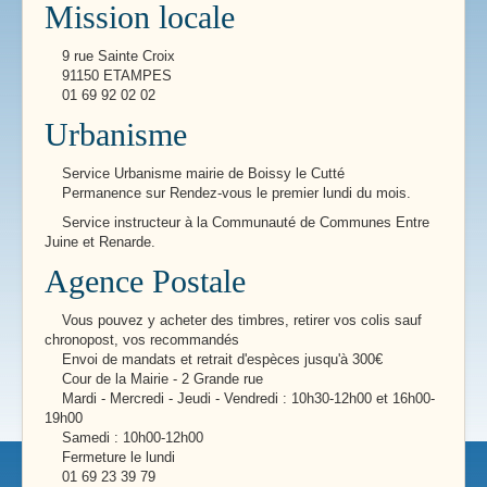
Mission locale
9 rue Sainte Croix
91150 ETAMPES
01 69 92 02 02
Urbanisme
Service Urbanisme mairie de Boissy le Cutté
Permanence sur Rendez-vous le premier lundi du mois.
Service instructeur à la Communauté de Communes Entre
Juine et Renarde.
Agence Postale
Vous pouvez y acheter des timbres, retirer vos colis sauf
chronopost, vos recommandés
Envoi de mandats et retrait d'espèces jusqu'à 300€
Cour de la Mairie - 2 Grande rue
Mardi - Mercredi - Jeudi - Vendredi : 10h30-12h00 et 16h00-
19h00
Samedi : 10h00-12h00
Fermeture le lundi
01 69 23 39 79