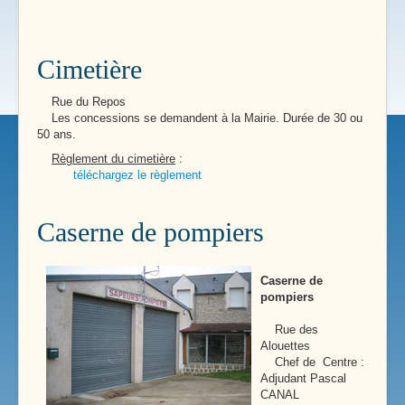
Cimetière
Rue du Repos
Les concessions se demandent à la Mairie. Durée de 30 ou
50 ans.
Règlement du cimetière
:
téléchargez le règlement
Caserne de pompiers
Caserne de
pompiers
Rue des
Alouettes
Chef de Centre :
Adjudant Pascal
CANAL