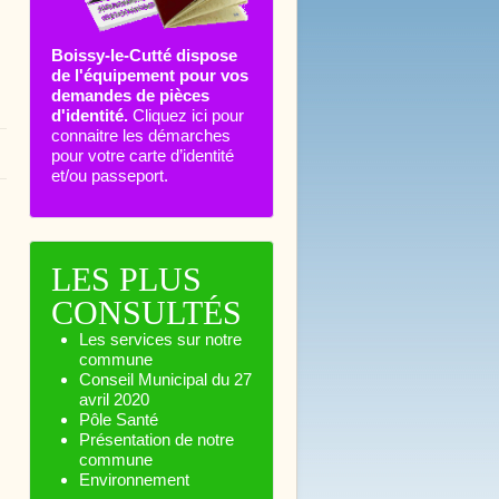
Boissy-le-Cutté dispose
de l'équipement pour vos
demandes de pièces
d'identité.
Cliquez ici pour
connaitre les démarches
pour votre carte d’identité
et/ou passeport.
LES PLUS
CONSULTÉS
Les services sur notre
commune
Conseil Municipal du 27
avril 2020
Pôle Santé
Présentation de notre
commune
Environnement