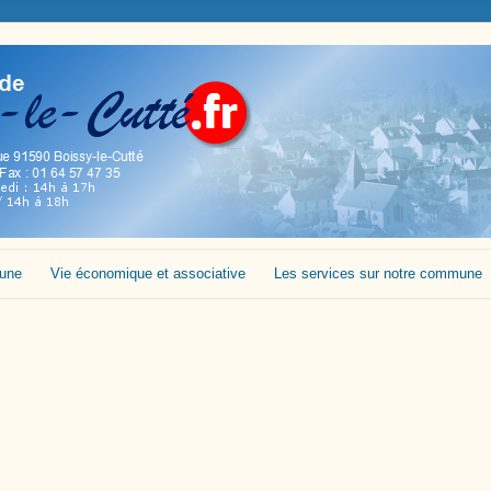
mune
Vie économique et associative
Les services sur notre commune