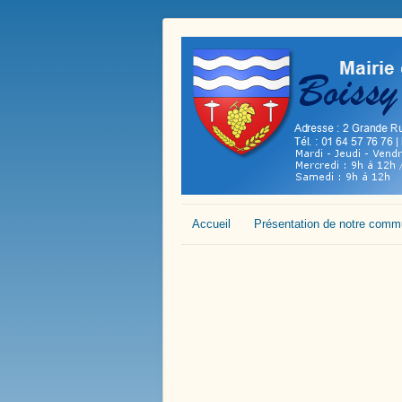
Accueil
Présentation de notre com