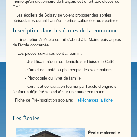
même qu'un dictionnaire de français est offert aux élèves de
CM1.
Les écoliers de Boissy se voient proposer des sorties
périscolaires durant l’année : sorties culturelles ou sportives.
Inscription dans les écoles de la commune
L'inscription à l'école se fait d'abord à la Mairie puis auprès
de l'école concernée.
Les pièces suivantes sont à fournir :
- Justificatif récent de domicile sur Boissy le Cutté
- Carnet de santé ou photocopie des vaccinations
- Photocopie du livret de famille
- Certificat de radiation fournie par l’école d’origine si
l’enfant a déjà été scolarisé sur une autre commune
Fiche de Pré-inscription scolaire
:
téléchargez la fiche
Les Écoles
École maternelle