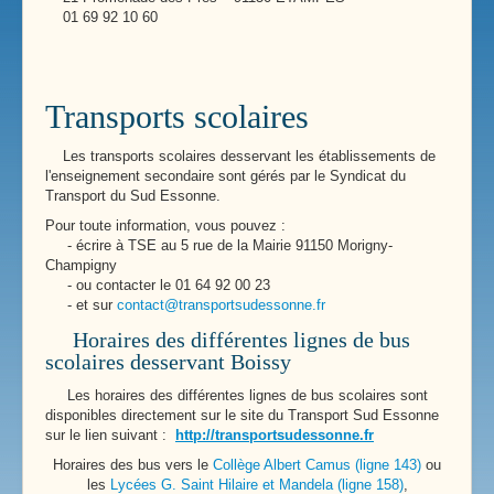
01 69 92 10 60
Transports scolaires
Les transports scolaires desservant les établissements de
l'enseignement secondaire sont gérés par le Syndicat du
Transport du Sud Essonne.
Pour toute information, vous pouvez :
- écrire à TSE au 5 rue de la Mairie 91150 Morigny-
Champigny
- ou contacter le 01 64 92 00 23
- et sur
contact@transportsudessonne.fr
Horaires des différentes lignes de bus
scolaires desservant Boissy
Les horaires des différentes lignes de bus scolaires sont
disponibles directement sur le site du Transport Sud Essonne
sur le lien suivant :
http://transportsudessonne.fr
Horaires des bus vers le
Collège Albert Camus (ligne 143)
ou
les
Lycées G. Saint Hilaire et Mandela (ligne 158)
,