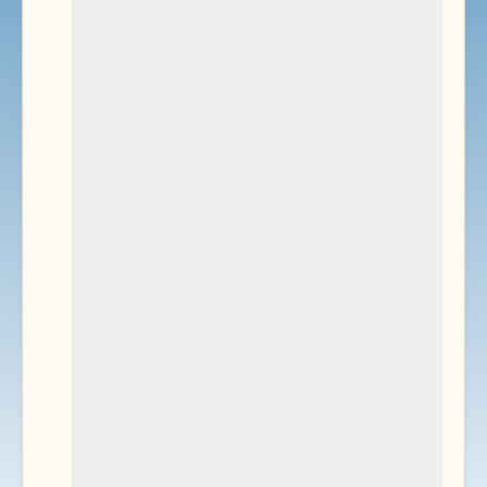
Environnement
Documents