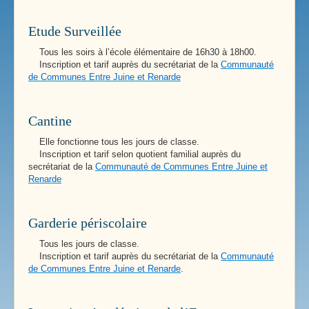
Etude Surveillée
Tous les soirs à l’école élémentaire de 16h30 à 18h00.
Inscription et tarif auprès du secrétariat de la
Communauté
de Communes Entre Juine et Renarde
Cantine
Elle fonctionne tous les jours de classe.
Inscription et tarif selon quotient familial auprès du
secrétariat de la
Communauté de Communes Entre Juine et
Renarde
Garderie périscolaire
Tous les jours de classe.
Inscription et tarif auprès du secrétariat de la
Communauté
de Communes Entre Juine et Renarde
.