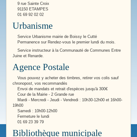
9 rue Sainte Croix
91150 ETAMPES
01 69 92 02 02
Urbanisme
Service Urbanisme mairie de Boissy le Cutté
Permanence sur Rendez-vous le premier lundi du mois.
Service instructeur à la Communauté de Communes Entre
Juine et Renarde.
Agence Postale
Vous pouvez y acheter des timbres, retirer vos colis sauf
chronopost, vos recommandés
Envoi de mandats et retrait d'espèces jusqu'à 300€
Cour de la Mairie - 2 Grande rue
Mardi - Mercredi - Jeudi - Vendredi : 10h30-12h00 et 16h00-
19h00
Samedi : 10h00-12h00
Fermeture le lundi
01 69 23 39 79
Bibliothèque municipale