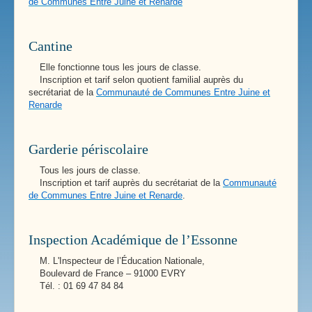
de Communes Entre Juine et Renarde
Cantine
Elle fonctionne tous les jours de classe.
Inscription et tarif selon quotient familial auprès du
secrétariat de la
Communauté de Communes Entre Juine et
Renarde
Garderie périscolaire
Tous les jours de classe.
Inscription et tarif auprès du secrétariat de la
Communauté
de Communes Entre Juine et Renarde
.
Inspection Académique de l’Essonne
M. L'Inspecteur de l’Éducation Nationale,
Boulevard de France – 91000 EVRY
Tél. : 01 69 47 84 84