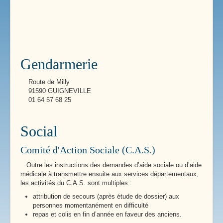
Gendarmerie
Route de Milly
91590 GUIGNEVILLE
01 64 57 68 25
Social
Comité d'Action Sociale (C.A.S.)
Outre les instructions des demandes d’aide sociale ou d’aide
médicale à transmettre ensuite aux services départementaux,
les activités du C.A.S. sont multiples :
attribution de secours (après étude de dossier) aux
personnes momentanément en difficulté
repas et colis en fin d’année en faveur des anciens.