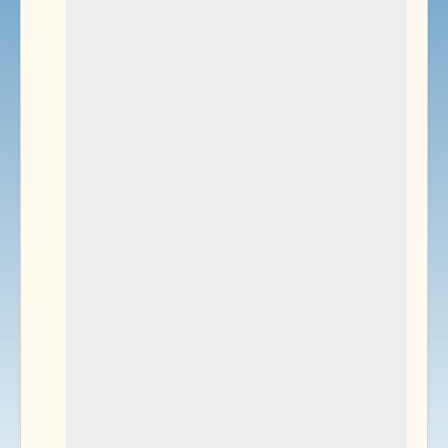
Environnement
Documents