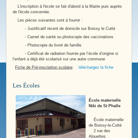
L'inscription à l'école se fait d'abord à la Mairie puis auprès
de l'école concernée.
Les pièces suivantes sont à fournir :
- Justificatif récent de domicile sur Boissy le Cutté
- Carnet de santé ou photocopie des vaccinations
- Photocopie du livret de famille
- Certificat de radiation fournie par l’école d’origine si
l’enfant a déjà été scolarisé sur une autre commune
Fiche de Pré-inscription scolaire
:
téléchargez la fiche
Les Écoles
École maternelle
Niki de St Phalle
École maternelle
de Boissy-le-Cutté
2 rue des
Alouettes