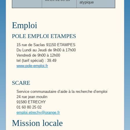
atypique
Emploi
POLE EMPLOI ETAMPES
15 rue de Saclas 91150 ETAMPES
Du Lundi au Jeudi de 9h00 à 17h00
Vendredi de 9h00 à 12h00
tel (tarif spécial) : 39.49
www.pole-emploi.fr
SCARE
Service communautaire d’aide à la recherche d’emploi
24 rue jean moulin
91580 ETRECHY
01 60 80 25 02
emploi.etrechy@orange.fr
Mission locale