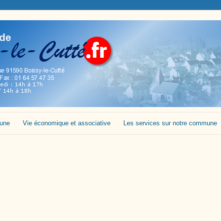
mune
Vie économique et associative
Les services sur notre commune