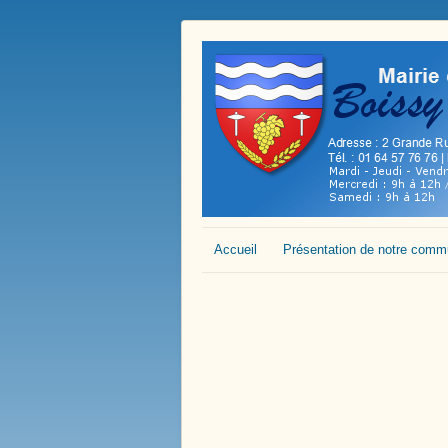
Accueil
Présentation de notre com