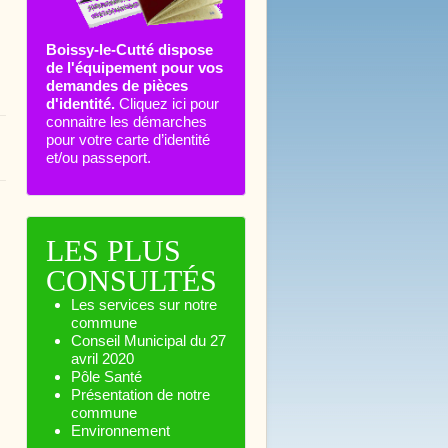
Boissy-le-Cutté dispose
de l'équipement pour vos
demandes de pièces
d'identité.
Cliquez ici pour
connaitre les démarches
pour votre carte d’identité
et/ou passeport.
LES PLUS
CONSULTÉS
Les services sur notre
commune
Conseil Municipal du 27
avril 2020
Pôle Santé
Présentation de notre
commune
Environnement