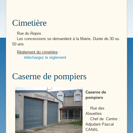
Cimetière
Rue du Repos
Les concessions se demandent à la Mairie. Durée de 30 ou
50 ans.
Règlement du cimetière
:
téléchargez le règlement
Caserne de pompiers
Caserne de
pompiers
Rue des
Alouettes
Chef de Centre :
Adjudant Pascal
CANAL