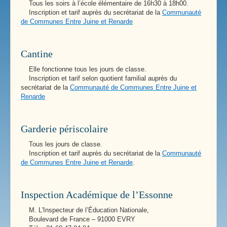
Tous les soirs à l’école élémentaire de 16h30 à 18h00.
Inscription et tarif auprès du secrétariat de la
Communauté
de Communes Entre Juine et Renarde
Cantine
Elle fonctionne tous les jours de classe.
Inscription et tarif selon quotient familial auprès du
secrétariat de la
Communauté de Communes Entre Juine et
Renarde
Garderie périscolaire
Tous les jours de classe.
Inscription et tarif auprès du secrétariat de la
Communauté
de Communes Entre Juine et Renarde
.
Inspection Académique de l’Essonne
M. L'Inspecteur de l’Éducation Nationale,
Boulevard de France – 91000 EVRY