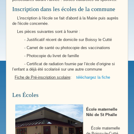
Inscription dans les écoles de la commune
L'inscription à l'école se fait d'abord à la Mairie puis auprès
de l'école concernée.
Les pièces suivantes sont à fournir :
- Justificatif récent de domicile sur Boissy le Cutté
- Carnet de santé ou photocopie des vaccinations
- Photocopie du livret de famille
- Certificat de radiation fournie par l’école d’origine si
l’enfant a déjà été scolarisé sur une autre commune
Fiche de Pré-inscription scolaire
:
téléchargez la fiche
Les Écoles
École maternelle
Niki de St Phalle
École maternelle
de Boissy-le-Cutté