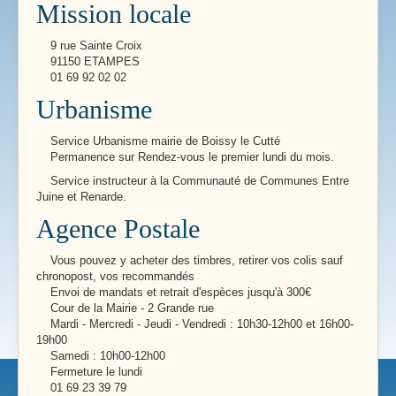
Mission locale
9 rue Sainte Croix
91150 ETAMPES
01 69 92 02 02
Urbanisme
Service Urbanisme mairie de Boissy le Cutté
Permanence sur Rendez-vous le premier lundi du mois.
Service instructeur à la Communauté de Communes Entre
Juine et Renarde.
Agence Postale
Vous pouvez y acheter des timbres, retirer vos colis sauf
chronopost, vos recommandés
Envoi de mandats et retrait d'espèces jusqu'à 300€
Cour de la Mairie - 2 Grande rue
Mardi - Mercredi - Jeudi - Vendredi : 10h30-12h00 et 16h00-
19h00
Samedi : 10h00-12h00
Fermeture le lundi
01 69 23 39 79