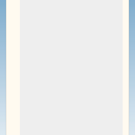
Environnement
Documents