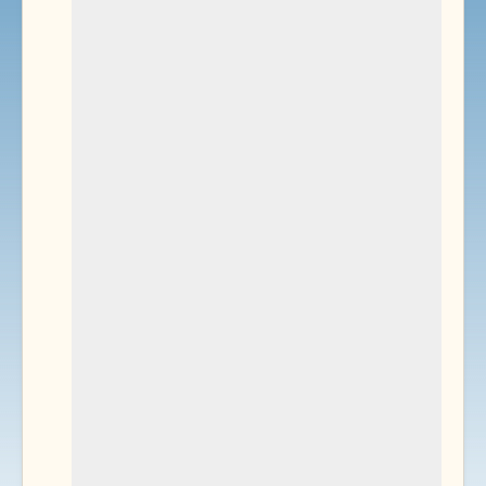
Environnement
Documents