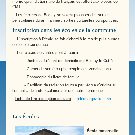
même qu'un dictionnaire de français est offert aux élèves de
CM1.
Les écoliers de Boissy se voient proposer des sorties
périscolaires durant l’année : sorties culturelles ou sportives.
Inscription dans les écoles de la commune
L'inscription à l'école se fait d'abord à la Mairie puis auprès
de l'école concernée.
Les pièces suivantes sont à fournir :
- Justificatif récent de domicile sur Boissy le Cutté
- Carnet de santé ou photocopie des vaccinations
- Photocopie du livret de famille
- Certificat de radiation fournie par l’école d’origine si
l’enfant a déjà été scolarisé sur une autre commune
Fiche de Pré-inscription scolaire
:
téléchargez la fiche
Les Écoles
École maternelle