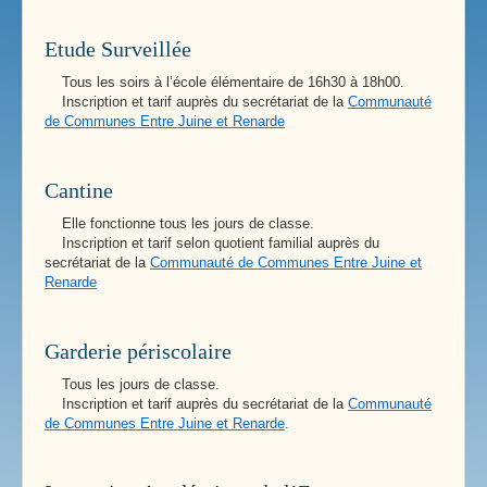
Etude Surveillée
Tous les soirs à l’école élémentaire de 16h30 à 18h00.
Inscription et tarif auprès du secrétariat de la
Communauté
de Communes Entre Juine et Renarde
Cantine
Elle fonctionne tous les jours de classe.
Inscription et tarif selon quotient familial auprès du
secrétariat de la
Communauté de Communes Entre Juine et
Renarde
Garderie périscolaire
Tous les jours de classe.
Inscription et tarif auprès du secrétariat de la
Communauté
de Communes Entre Juine et Renarde
.