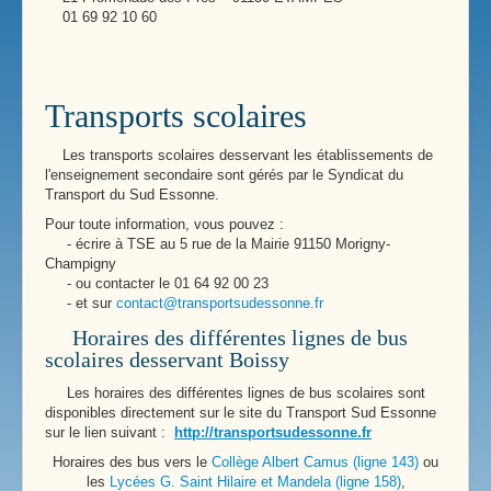
01 69 92 10 60
Transports scolaires
Les transports scolaires desservant les établissements de
l'enseignement secondaire sont gérés par le Syndicat du
Transport du Sud Essonne.
Pour toute information, vous pouvez :
- écrire à TSE au 5 rue de la Mairie 91150 Morigny-
Champigny
- ou contacter le 01 64 92 00 23
- et sur
contact@transportsudessonne.fr
Horaires des différentes lignes de bus
scolaires desservant Boissy
Les horaires des différentes lignes de bus scolaires sont
disponibles directement sur le site du Transport Sud Essonne
sur le lien suivant :
http://transportsudessonne.fr
Horaires des bus vers le
Collège Albert Camus (ligne 143)
ou
les
Lycées G. Saint Hilaire et Mandela (ligne 158)
,