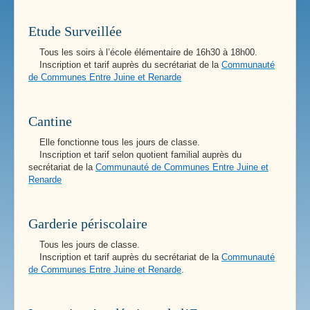
Etude Surveillée
Tous les soirs à l’école élémentaire de 16h30 à 18h00.
Inscription et tarif auprès du secrétariat de la
Communauté
de Communes Entre Juine et Renarde
Cantine
Elle fonctionne tous les jours de classe.
Inscription et tarif selon quotient familial auprès du
secrétariat de la
Communauté de Communes Entre Juine et
Renarde
Garderie périscolaire
Tous les jours de classe.
Inscription et tarif auprès du secrétariat de la
Communauté
de Communes Entre Juine et Renarde
.