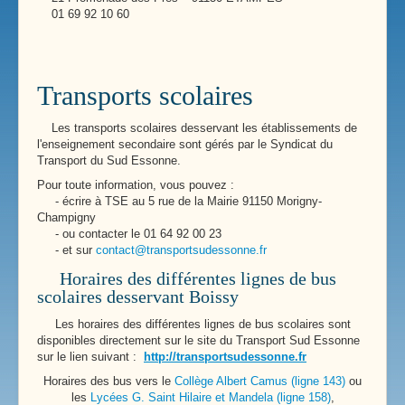
01 69 92 10 60
Transports scolaires
Les transports scolaires desservant les établissements de
l'enseignement secondaire sont gérés par le Syndicat du
Transport du Sud Essonne.
Pour toute information, vous pouvez :
- écrire à TSE au 5 rue de la Mairie 91150 Morigny-
Champigny
- ou contacter le 01 64 92 00 23
- et sur
contact@transportsudessonne.fr
Horaires des différentes lignes de bus
scolaires desservant Boissy
Les horaires des différentes lignes de bus scolaires sont
disponibles directement sur le site du Transport Sud Essonne
sur le lien suivant :
http://transportsudessonne.fr
Horaires des bus vers le
Collège Albert Camus (ligne 143)
ou
les
Lycées G. Saint Hilaire et Mandela (ligne 158)
,