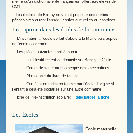
même qu'un dictionnaire de français est offert aux élèves de
CM1.
Les écoliers de Boissy se voient proposer des sorties
périscolaires durant l’année : sorties culturelles ou sportives.
Inscription dans les écoles de la commune
L'inscription à l'école se fait d'abord à la Mairie puis auprès
de l'école concernée.
Les pièces suivantes sont à fournir :
- Justificatif récent de domicile sur Boissy le Cutté
- Carnet de santé ou photocopie des vaccinations
- Photocopie du livret de famille
- Certificat de radiation fournie par l’école d’origine si
l’enfant a déjà été scolarisé sur une autre commune
Fiche de Pré-inscription scolaire
:
téléchargez la fiche
Les Écoles
École maternelle