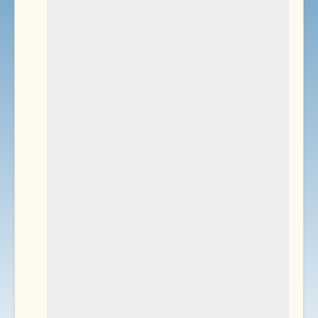
Environnement
Documents