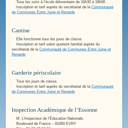
Tous les soirs à l’école élémentaire de 16h30 à 18h00.
Inscription et tarif auprès du secrétariat de la
Communauté
de Communes Entre Juine et Renarde
Cantine
Elle fonctionne tous les jours de classe.
Inscription et tarif selon quotient familial auprès du
secrétariat de la
Communauté de Communes Entre Juine et
Renarde
Garderie périscolaire
Tous les jours de classe.
Inscription et tarif auprès du secrétariat de la
Communauté
de Communes Entre Juine et Renarde
.
Inspection Académique de l’Essonne
M. L'Inspecteur de l’Éducation Nationale,
Boulevard de France – 91000 EVRY