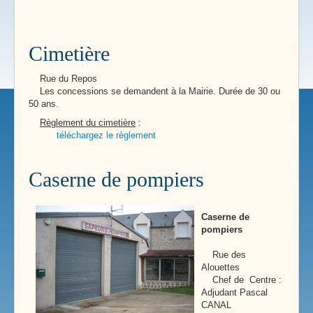
Cimetière
Rue du Repos
Les concessions se demandent à la Mairie. Durée de 30 ou
50 ans.
Règlement du cimetière
:
téléchargez le règlement
Caserne de pompiers
Caserne de
pompiers
Rue des
Alouettes
Chef de Centre :
Adjudant Pascal
CANAL