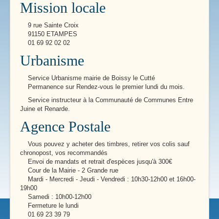
Mission locale
9 rue Sainte Croix
91150 ETAMPES
01 69 92 02 02
Urbanisme
Service Urbanisme mairie de Boissy le Cutté
Permanence sur Rendez-vous le premier lundi du mois.
Service instructeur à la Communauté de Communes Entre
Juine et Renarde.
Agence Postale
Vous pouvez y acheter des timbres, retirer vos colis sauf
chronopost, vos recommandés
Envoi de mandats et retrait d'espèces jusqu'à 300€
Cour de la Mairie - 2 Grande rue
Mardi - Mercredi - Jeudi - Vendredi : 10h30-12h00 et 16h00-
19h00
Samedi : 10h00-12h00
Fermeture le lundi
01 69 23 39 79