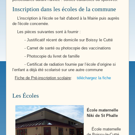
Inscription dans les écoles de la commune
L'inscription à l'école se fait d'abord à la Mairie puis auprès
de l'école concernée.
Les pièces suivantes sont à fournir :
- Justificatif récent de domicile sur Boissy le Cutté
- Carnet de santé ou photocopie des vaccinations
- Photocopie du livret de famille
- Certificat de radiation fournie par l’école d’origine si
l’enfant a déjà été scolarisé sur une autre commune
Fiche de Pré-inscription scolaire
:
téléchargez la fiche
Les Écoles
École maternelle
Niki de St Phalle
École maternelle
de Boissy-le-Cutté